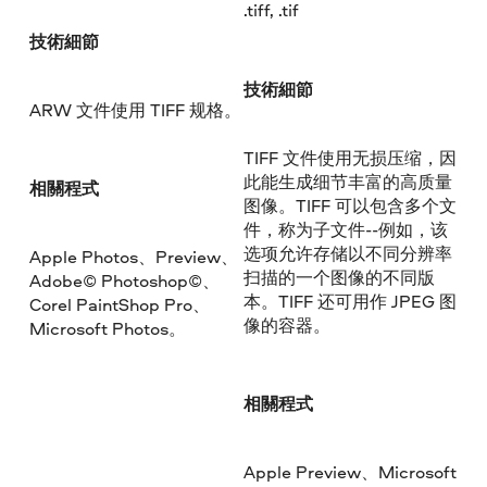
.tiff, .tif
技術細節
技術細節
ARW 文件使用 TIFF 规格。
TIFF 文件使用无损压缩，因
此能生成细节丰富的高质量
相關程式
图像。TIFF 可以包含多个文
件，称为子文件--例如，该
选项允许存储以不同分辨率
Apple Photos、Preview、
扫描的一个图像的不同版
Adobe© Photoshop©、
本。TIFF 还可用作 JPEG 图
Corel PaintShop Pro、
像的容器。
Microsoft Photos。
相關程式
Apple Preview、Microsoft