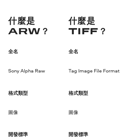
什麼是
什麼是
ARW？
TIFF？
全名
全名
Sony Alpha Raw
Tag Image File Format
格式類型
格式類型
圖像
圖像
開發標準
開發標準