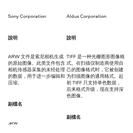
Sony Corporation
Aldus Corporation
說明
說明
ARW 文件是索尼相机生成
TIFF 是一种光栅图形图像格
的原始图像。此类文件包含
式。在扫描仪制造商使用自
相机传感器采集的未经处理
己的图像格式时，它被创建
的数据，用于进一步编辑和
为扫描图像的通用格式。起
压缩。
初 TIFF 只支持单色数据，
后来格式升级，现在支持深
色图像。
副檔名
副檔名
.arw