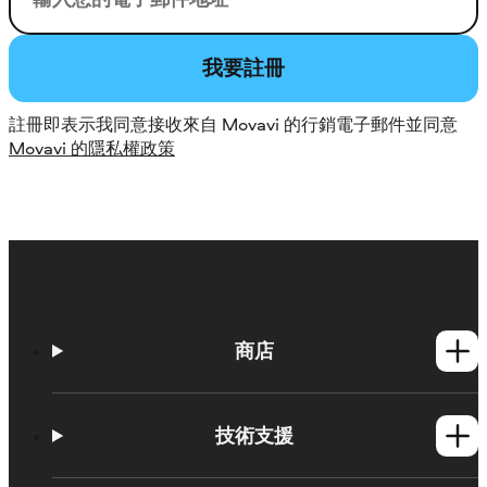
我要註冊
註冊即表示我同意接收來自 Movavi 的行銷電子郵件並同意
Movavi 的隱私權政策
商店
Windows產品
Mac產品
技術支援