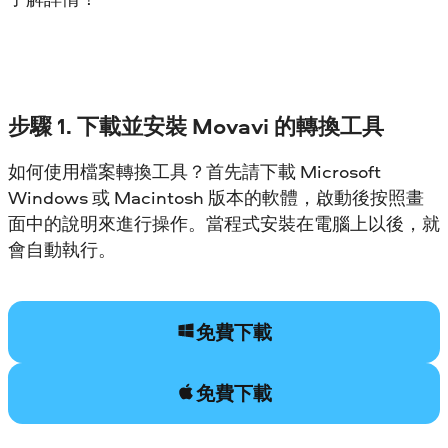
步驟 1. 下載並安裝 Movavi 的轉換工具
如何使用檔案轉換工具？首先請下載 Microsoft
Windows 或 Macintosh 版本的軟體，啟動後按照畫
面中的說明來進行操作。當程式安裝在電腦上以後，就
會自動執行。
免費下載
免費下載