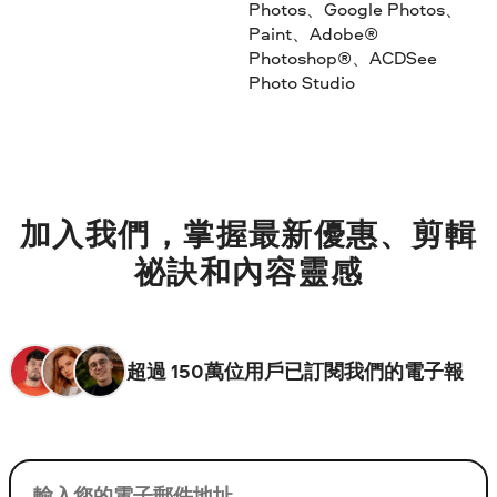
Photos、Google Photos、
Paint、Adobe®
Photoshop®、ACDSee
Photo Studio
加入我們，掌握最新優惠、剪輯
祕訣和內容靈感
超過 150萬位用戶已訂閱我們的電子報
您的電子郵件