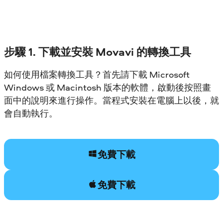
步驟 1. 下載並安裝 Movavi 的轉換工具
如何使用檔案轉換工具？首先請下載 Microsoft
Windows 或 Macintosh 版本的軟體，啟動後按照畫
面中的說明來進行操作。當程式安裝在電腦上以後，就
會自動執行。
免費下載
免費下載