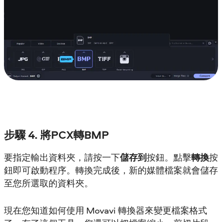
步驟 4. 將PCX轉BMP
要指定輸出資料夾，請按一下
儲存到
按鈕。點擊
轉換
按
鈕即可啟動程序。轉換完成後，新的媒體檔案就會儲存
至您所選取的資料夾。
現在您知道如何使用 Movavi 轉換器來變更檔案格式