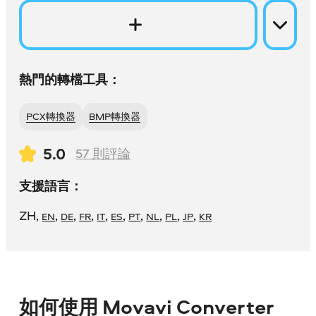
熱門的轉檔工具：
PCX轉換器
BMP轉換器
5.0
57
則評論
支援語言：
ZH
,
,
,
,
,
,
,
,
,
,
EN
DE
FR
IT
ES
PT
NL
PL
JP
KR
如何使用 Movavi Converter