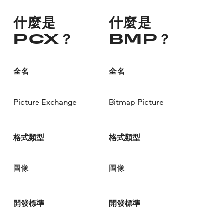
什麼是
什麼是
PCX？
BMP？
全名
全名
Picture Exchange
Bitmap Picture
格式類型
格式類型
圖像
圖像
開發標準
開發標準