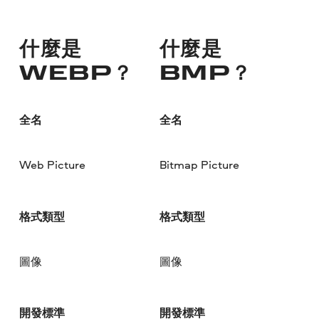
什麼是
什麼是
WEBP？
BMP？
全名
全名
Web Picture
Bitmap Picture
格式類型
格式類型
圖像
圖像
開發標準
開發標準