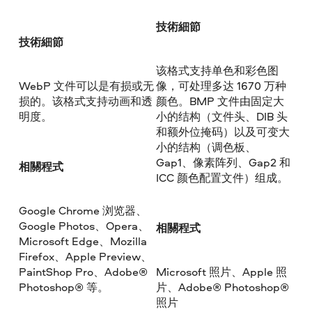
技術細節
技術細節
该格式支持单色和彩色图
WebP 文件可以是有损或无
像，可处理多达 1670 万种
损的。该格式支持动画和透
颜色。BMP 文件由固定大
明度。
小的结构（文件头、DIB 头
和额外位掩码）以及可变大
小的结构（调色板、
Gap1、像素阵列、Gap2 和
相關程式
ICC 颜色配置文件）组成。
Google Chrome 浏览器、
Google Photos、Opera、
相關程式
Microsoft Edge、Mozilla
Firefox、Apple Preview、
PaintShop Pro、Adobe®
Microsoft 照片、Apple 照
Photoshop® 等。
片、Adobe® Photoshop®
照片