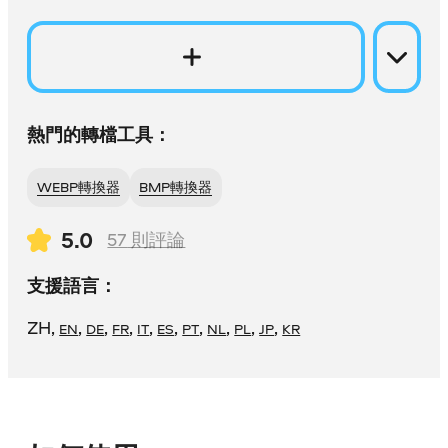
熱門的轉檔工具：
WEBP轉換器
BMP轉換器
5.0
57
則評論
支援語言：
ZH
,
,
,
,
,
,
,
,
,
,
EN
DE
FR
IT
ES
PT
NL
PL
JP
KR