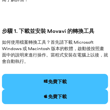
步驟 1. 下載並安裝 Movavi 的轉換工具
如何使用檔案轉換工具？首先請下載 Microsoft
Windows 或 Macintosh 版本的軟體，啟動後按照畫
面中的說明來進行操作。當程式安裝在電腦上以後，就
會自動執行。
免費下載
免費下載