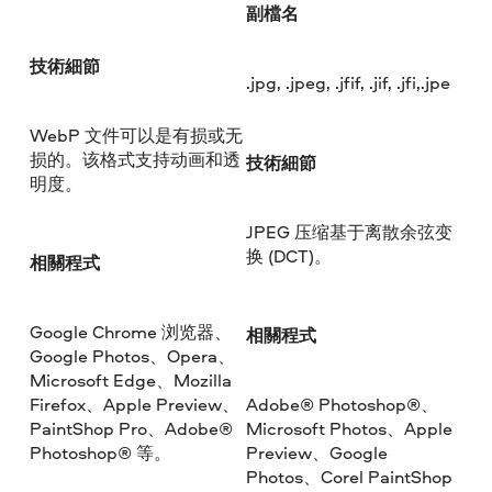
副檔名
技術細節
.jpg, .jpeg, .jfif, .jif, .jfi,.jpe
WebP 文件可以是有损或无
损的。该格式支持动画和透
技術細節
明度。
JPEG 压缩基于离散余弦变
换 (DCT)。
相關程式
Google Chrome 浏览器、
相關程式
Google Photos、Opera、
Microsoft Edge、Mozilla
Firefox、Apple Preview、
Adobe® Photoshop®、
PaintShop Pro、Adobe®
Microsoft Photos、Apple
Photoshop® 等。
Preview、Google
Photos、Corel PaintShop