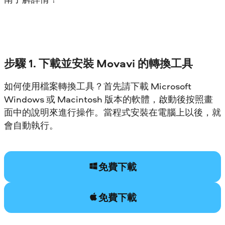
步驟 1. 下載並安裝 Movavi 的轉換工具
如何使用檔案轉換工具？首先請下載 Microsoft
Windows 或 Macintosh 版本的軟體，啟動後按照畫
面中的說明來進行操作。當程式安裝在電腦上以後，就
會自動執行。
免費下載
免費下載