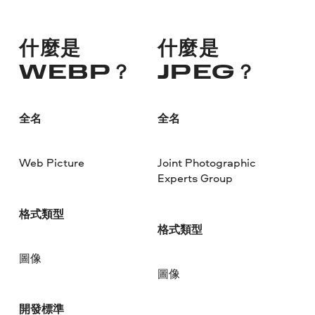
什麼是
什麼是
WEBP？
JPEG？
全名
全名
Web Picture
Joint Photographic
Experts Group
格式類型
格式類型
圖像
圖像
開發標準