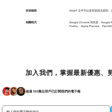
技術細節
WebP 文件可以是有损或无损的
相關程式
Google Chrome 浏览器、Google P
Firefox、Apple Preview、Paint
加入我們，掌握最新優惠、
超過 150萬位用戶已訂閱我們的電子報
您的電子郵件