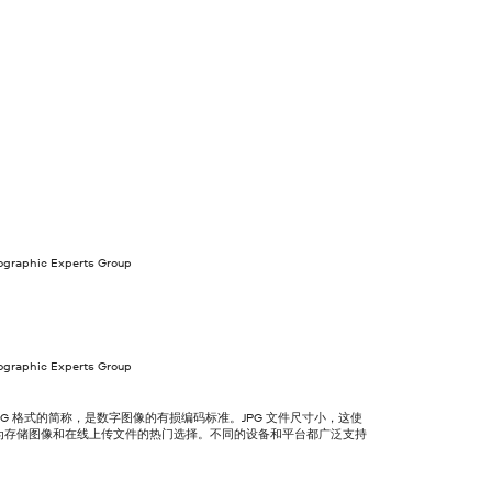
tographic Experts Group
tographic Experts Group
 JPEG 格式的简称，是数字图像的有损编码标准。JPG 文件尺寸小，这使
 成为存储图像和在线上传文件的热门选择。不同的设备和平台都广泛支持
。