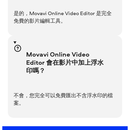
是的，Movavi Online Video Editor 是完全
免費的影片編輯工具。
Movavi Online Video
Editor 會在影片中加上浮水
印嗎？
不會，您完全可以免費匯出不含浮水印的檔
案。