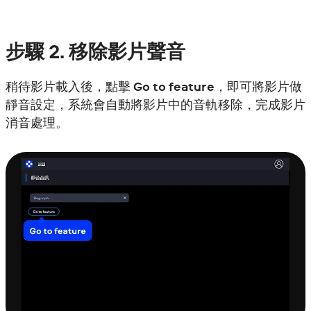
步驟
2.
移除影片聲音
稍待影片載入後，點擊
Go to feature
，即可將影片做
靜音設定，系統會自動將影片中的音軌移除，完成影片
消音處理。