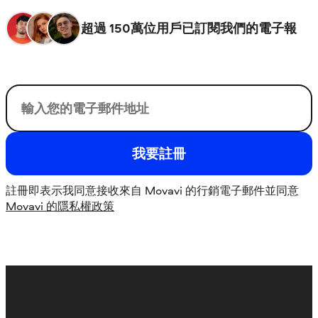
超過 150萬位用戶已訂閱我們的電子報
您的電子郵件
我要註冊
註冊即表示我同意接收來自 Movavi 的行銷電子郵件並同意
Movavi 的隱私權政策