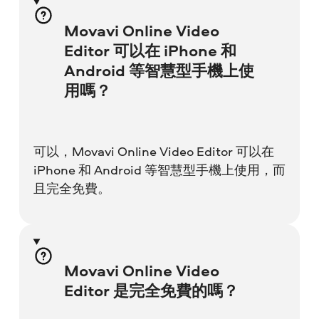
Movavi Online Video
Editor 可以在 iPhone 和
Android 等智慧型手機上使
用嗎？
可以，Movavi Online Video Editor 可以在
iPhone 和 Android 等智慧型手機上使用，而
且完全免費。
Movavi Online Video
Editor 是完全免費的嗎？