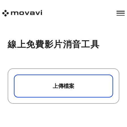
線上免費影片消音工具
上傳檔案