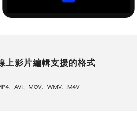
線上影片編輯支援的格式
MP4、AVI、MOV、WMV、M4V