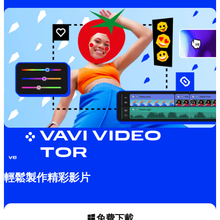
MOVAVI VIDEO
EDITOR
輕鬆製作精彩影片
免費下載