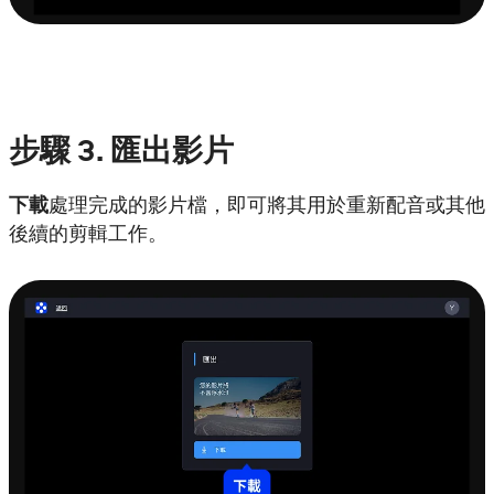
步驟
3.
匯出影片
下載
處理完成的影片檔，即可將其用於重新配音或其他
後續的剪輯工作。