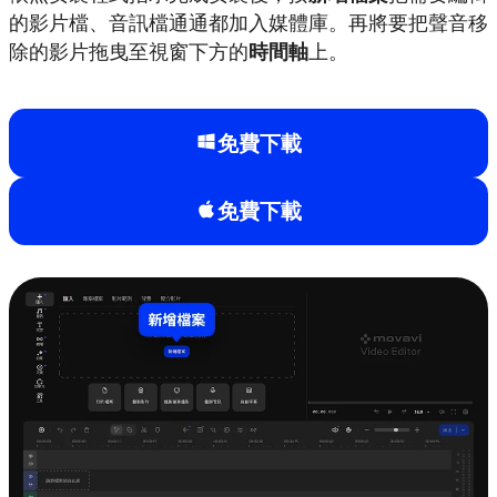
的影片檔、音訊檔通通都加入媒體庫。再將要把聲音移
除的影片拖曳至視窗下方的
時間軸
上。
免費下載
免費下載