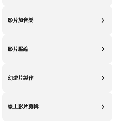
影片加音樂
影片壓縮
幻燈片製作
線上影片剪輯