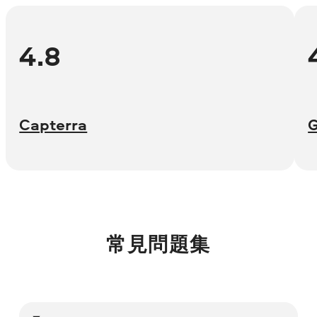
4.8
Capterra
常見問題集