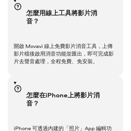
怎麼用線上工具將影片消
音？
開啟 Movavi 線上免費影片消音工具，上傳
影片檔後啟用消音功能並匯出，即可完成影
片去聲音處理，全程免費、免安裝。
怎麼在iPhone上將影片消
音？
iPhone 可透過內建的「照片」App 編輯功