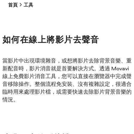
首頁
工具
如何在線上將影片去聲音
當影片中出現環境雜音，或想將影片去除背景音樂、重
新配音時，影片消音就是首要解決方式。透過 Movavi
線上免費影片消音工具，您可以直接在瀏覽器中完成聲
音移除操作。整個流程免安裝、沒有複雜設定，很適合
臨時用來處理影片檔，或需要快速去除影片背景音樂的
情況。