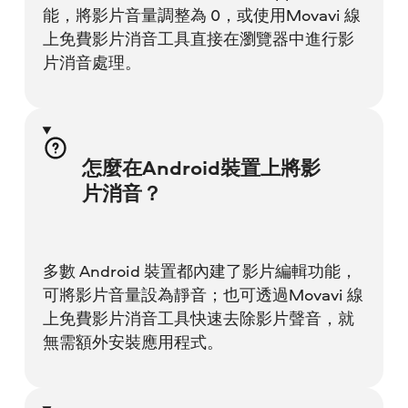
能，將影片音量調整為 0，或使用Movavi 線
上免費影片消音工具直接在瀏覽器中進行影
片消音處理。
怎麼在Android裝置上將影
片消音？
多數 Android 裝置都內建了影片編輯功能，
可將影片音量設為靜音；也可透過Movavi 線
上免費影片消音工具快速去除影片聲音，就
無需額外安裝應用程式。