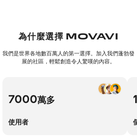
為什麼選擇 MOVAVI
我們是世界各地數百萬人的第一選擇。加入我們蓬勃發
展的社區，輕鬆創造令人驚嘆的內容。
7000
萬多
使用者