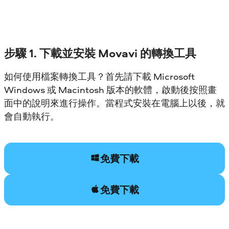
步驟 1. 下載並安裝 Movavi 的轉換工具
如何使用檔案轉換工具？首先請下載 Microsoft
Windows 或 Macintosh 版本的軟體，啟動後按照畫
面中的說明來進行操作。當程式安裝在電腦上以後，就
會自動執行。
免費下載
免費下載