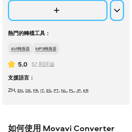
熱門的轉檔工具：
AVI轉換器
MP3轉換器
5.0
57
則評論
支援語言：
ZH
,
,
,
,
,
,
,
,
,
,
EN
DE
FR
IT
ES
PT
NL
PL
JP
KR
如何使用 Movavi Converter