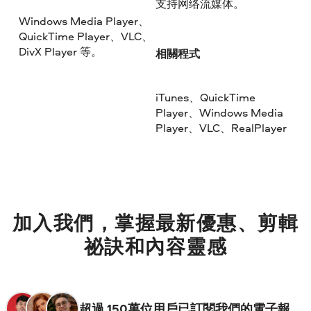
支持网络流媒体。
Windows Media Player、
QuickTime Player、VLC、
DivX Player 等。
相關程式
iTunes、QuickTime
Player、Windows Media
Player、VLC、RealPlayer
加入我們，掌握最新優惠、剪輯
祕訣和內容靈感
超過 150萬位用戶已訂閱我們的電子報