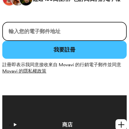
您的電子郵件
我要註冊
註冊即表示我同意接收來自 Movavi 的行銷電子郵件並同意
Movavi 的隱私權政策
商店