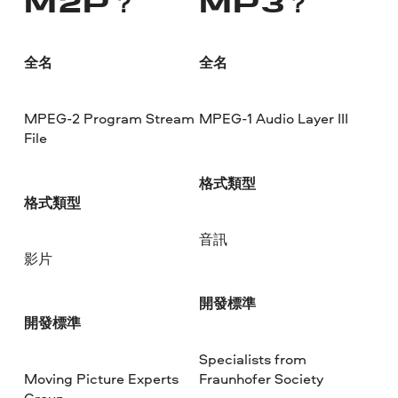
M2P？
MP3？
全名
全名
MPEG-2 Program Stream
MPEG-1 Audio Layer III
File
格式類型
格式類型
音訊
影片
開發標準
開發標準
Specialists from
Moving Picture Experts
Fraunhofer Society