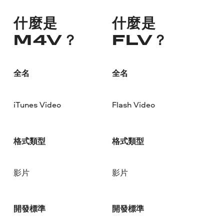
什麼是
什麼是
M4V？
FLV？
全名
全名
iTunes Video
Flash Video
格式類型
格式類型
影片
影片
開發標準
開發標準