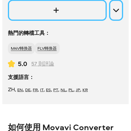
熱門的轉檔工具：
M4V轉換器
FLV轉換器
5.0
57
則評論
支援語言：
ZH
,
,
,
,
,
,
,
,
,
,
EN
DE
FR
IT
ES
PT
NL
PL
JP
KR
如何使用 Movavi Converter