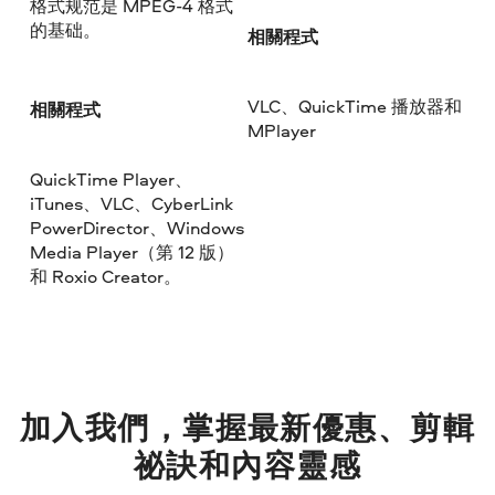
格式规范是 MPEG-4 格式
的基础。
相關程式
VLC、QuickTime 播放器和
相關程式
MPlayer
QuickTime Player、
iTunes、VLC、CyberLink
PowerDirector、Windows
Media Player（第 12 版）
和 Roxio Creator。
加入我們，掌握最新優惠、剪輯
祕訣和內容靈感