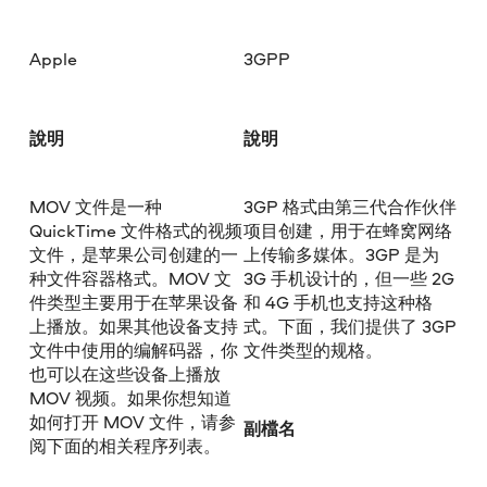
Apple
3GPP
說明
說明
MOV 文件是一种
3GP 格式由第三代合作伙伴
QuickTime 文件格式的视频
项目创建，用于在蜂窝网络
文件，是苹果公司创建的一
上传输多媒体。3GP 是为
种文件容器格式。MOV 文
3G 手机设计的，但一些 2G
件类型主要用于在苹果设备
和 4G 手机也支持这种格
上播放。如果其他设备支持
式。下面，我们提供了 3GP
文件中使用的编解码器，你
文件类型的规格。
也可以在这些设备上播放
MOV 视频。如果你想知道
如何打开 MOV 文件，请参
副檔名
阅下面的相关程序列表。