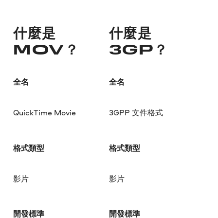
什麼是
什麼是
MOV？
3GP？
全名
全名
QuickTime Movie
3GPP 文件格式
格式類型
格式類型
影片
影片
開發標準
開發標準