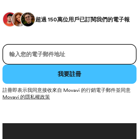
超過 150萬位用戶已訂閱我們的電子報
您的電子郵件
我要註冊
註冊即表示我同意接收來自 Movavi 的行銷電子郵件並同意
Movavi 的隱私權政策