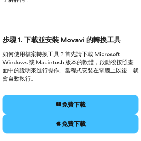
步驟 1. 下載並安裝 Movavi 的轉換工具
如何使用檔案轉換工具？首先請下載 Microsoft
Windows 或 Macintosh 版本的軟體，啟動後按照畫
面中的說明來進行操作。當程式安裝在電腦上以後，就
會自動執行。
免費下載
免費下載