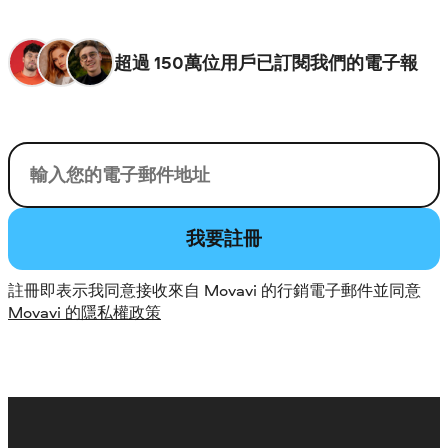
超過 150萬位用戶已訂閱我們的電子報
您的電子郵件
我要註冊
註冊即表示我同意接收來自 Movavi 的行銷電子郵件並同意
Movavi 的隱私權政策