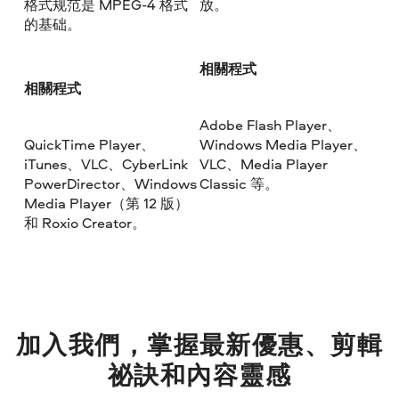
格式规范是 MPEG-4 格式
放。
的基础。
相關程式
相關程式
Adobe Flash Player、
QuickTime Player、
Windows Media Player、
iTunes、VLC、CyberLink
VLC、Media Player
PowerDirector、Windows
Classic 等。
Media Player（第 12 版）
和 Roxio Creator。
加入我們，掌握最新優惠、剪輯
祕訣和內容靈感