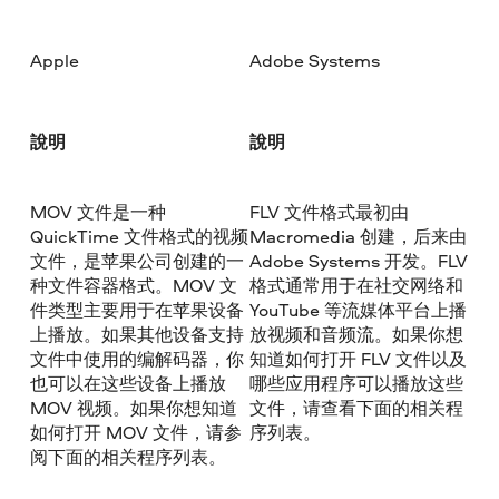
Apple
Adobe Systems
說明
說明
MOV 文件是一种
FLV 文件格式最初由
QuickTime 文件格式的视频
Macromedia 创建，后来由
文件，是苹果公司创建的一
Adobe Systems 开发。FLV
种文件容器格式。MOV 文
格式通常用于在社交网络和
件类型主要用于在苹果设备
YouTube 等流媒体平台上播
上播放。如果其他设备支持
放视频和音频流。如果你想
文件中使用的编解码器，你
知道如何打开 FLV 文件以及
也可以在这些设备上播放
哪些应用程序可以播放这些
MOV 视频。如果你想知道
文件，请查看下面的相关程
如何打开 MOV 文件，请参
序列表。
阅下面的相关程序列表。