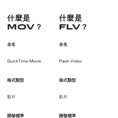
什麼是
什麼是
MOV？
FLV？
全名
全名
QuickTime Movie
Flash Video
格式類型
格式類型
影片
影片
開發標準
開發標準