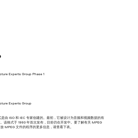
？
cture Experts Group Phase 1
cture Experts Group
格式是由 ISO 和 IEC 专家创建的。最初，它被设计为音频和视频数据的有
。该格式于 1993 年首次发布，目前仍在开发中。要了解有关 MPEG
放 MPEG 文件的程序的更多信息，请查看下表。