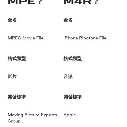
MPE？
M4R？
全名
全名
MPEG Movie File
iPhone Ringtone File
格式類型
格式類型
影片
音訊
開發標準
開發標準
Moving Picture Experts
Apple
Group