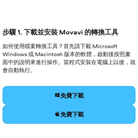
步驟 1. 下載並安裝 Movavi 的轉換工具
如何使用檔案轉換工具？首先請下載 Microsoft
Windows 或 Macintosh 版本的軟體，啟動後按照畫
面中的說明來進行操作。當程式安裝在電腦上以後，就
會自動執行。
免費下載
免費下載