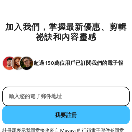
加入我們，掌握最新優惠、剪輯
祕訣和內容靈感
超過 150萬位用戶已訂閱我們的電子報
您的電子郵件
我要註冊
註冊即表示我同意接收來自 Movavi 的行銷電子郵件並同意