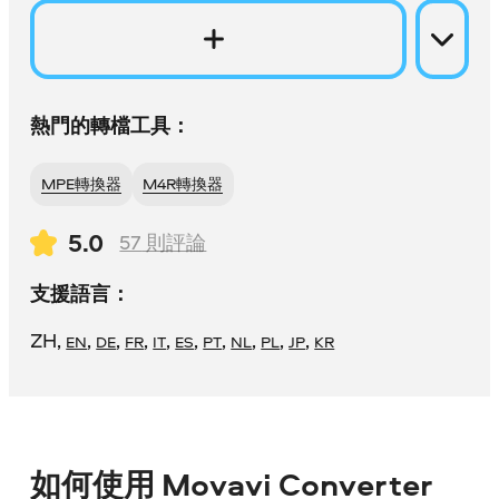
熱門的轉檔工具：
MPE轉換器
M4R轉換器
5.0
57
則評論
支援語言：
ZH
,
,
,
,
,
,
,
,
,
,
EN
DE
FR
IT
ES
PT
NL
PL
JP
KR
如何使用 Movavi Converter