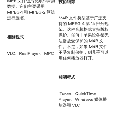
MPE 文件包括视频和音频
技術細節
数据。它们主要采用
MPEG-1 和 MPEG-2 算法
进行压缩。
M4R 文件类型基于广泛支
持的 MPEG-4 第 14 部分规
范。这种音频格式支持版权
保护。任何非苹果设备都无
相關程式
法播放受保护的 M4R 文
件。不过，如果 M4R 文件
不受复制保护，则几乎可以
VLC、RealPlayer、MPC
用任何播放器打开。
相關程式
iTunes、QuickTime
Player、Windows 媒体播
放器和 VLC