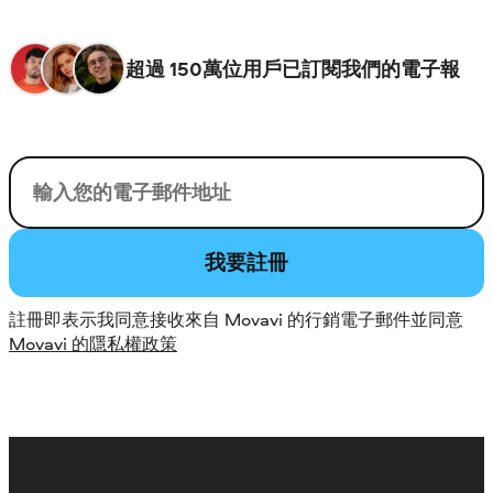
超過 150萬位用戶已訂閱我們的電子報
您的電子郵件
我要註冊
註冊即表示我同意接收來自 Movavi 的行銷電子郵件並同意
Movavi 的隱私權政策