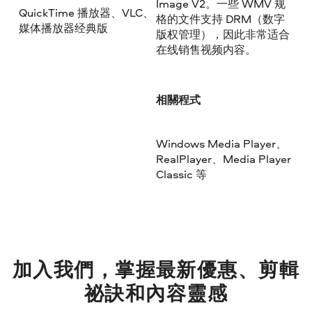
Image V2。一些 WMV 规
QuickTime 播放器、VLC、
格的文件支持 DRM（数字
媒体播放器经典版
版权管理），因此非常适合
在线销售视频内容。
相關程式
Windows Media Player、
RealPlayer、Media Player
Classic 等
加入我們，掌握最新優惠、剪輯
祕訣和內容靈感