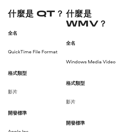
什麼是 QT？
什麼是
WMV？
全名
全名
QuickTime File Format
Windows Media Video
格式類型
格式類型
影片
影片
開發標準
開發標準
Apple Inc.