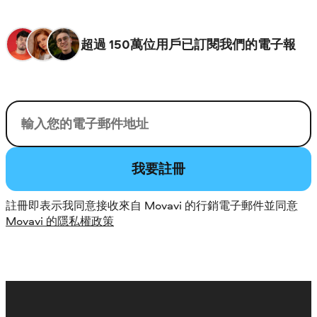
超過 150萬位用戶已訂閱我們的電子報
您的電子郵件
我要註冊
註冊即表示我同意接收來自 Movavi 的行銷電子郵件並同意
Movavi 的隱私權政策