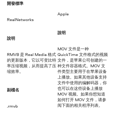
開發標準
Apple
RealNetworks
說明
說明
MOV 文件是一种
RMVB 是 Real Media 格式
QuickTime 文件格式的视频
的更新版本，它以可变比特
文件，是苹果公司创建的一
率压缩视频，从而提高了压
种文件容器格式。MOV 文
缩效率。
件类型主要用于在苹果设备
上播放。如果其他设备支持
文件中使用的编解码器，你
也可以在这些设备上播放
副檔名
MOV 视频。如果你想知道
如何打开 MOV 文件，请参
阅下面的相关程序列表。
.rmvb