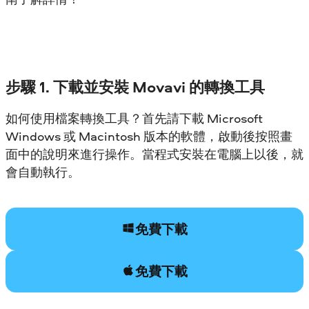
步驟 1. 下載並安裝 Movavi 的轉換工具
如何使用檔案轉換工具？首先請下載 Microsoft
Windows 或 Macintosh 版本的軟體，啟動後按照畫
面中的說明來進行操作。當程式安裝在電腦上以後，就
會自動執行。
免費下載
免費下載