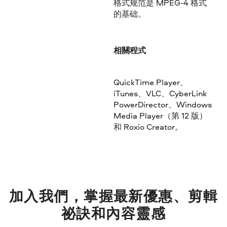
格式规范是 MPEG-4 格式
的基础。
相關程式
QuickTime Player、
iTunes、VLC、CyberLink
PowerDirector、Windows
Media Player（第 12 版）
和 Roxio Creator。
加入我們，掌握最新優惠、剪輯
祕訣和內容靈感