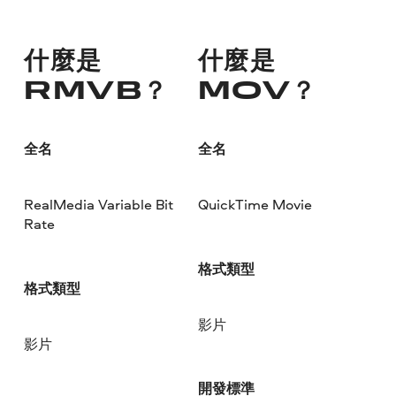
什麼是
什麼是
RMVB？
MOV？
全名
全名
RealMedia Variable Bit
QuickTime Movie
Rate
格式類型
格式類型
影片
影片
開發標準