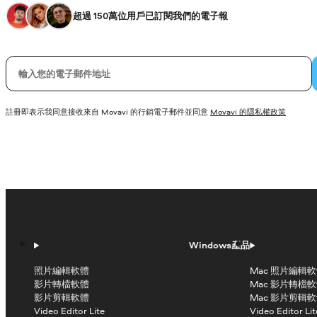
超過 150萬位用戶已訂閱我們的電子報
您的電子郵件
註冊即表示我同意接收來自 Movavi 的行銷電子郵件並同意
Movavi 的隱私權政策
Windows產品
照片編輯軟體
Mac 照片編輯
影片轉檔軟體
Mac 影片轉檔
影片剪輯軟體
Mac 影片剪輯
Video Editor Lite
Video Editor Lit