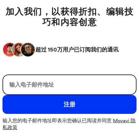
加入我们，以获得折扣、编辑技
巧和内容创意
超过 150万用户已订阅我们的通讯
user@email.com
注册
输入您的电子邮件地址即表示您确认已阅读并同意
Movavi 隐
私政策