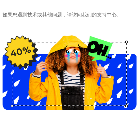
如果您遇到技术或其他问题，请访问我们的
支持中心
。