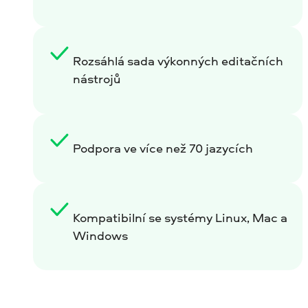
Rozsáhlá sada výkonných editačních
nástrojů
Podpora ve více než 70 jazycích
Kompatibilní se systémy Linux, Mac a
Windows