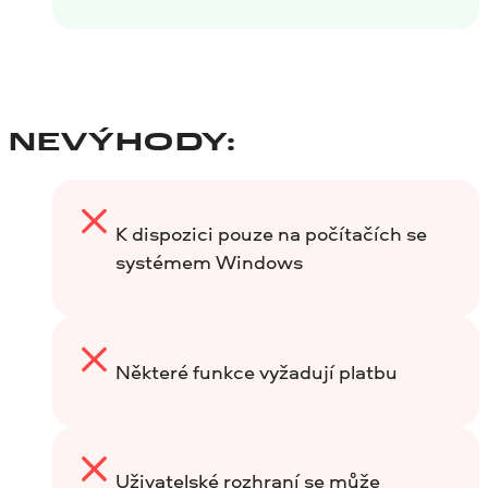
NEVÝHODY:
K dispozici pouze na počítačích se
systémem Windows
Některé funkce vyžadují platbu
Uživatelské rozhraní se může