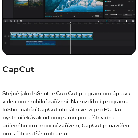
CapCut
Stejně jako InShot je Cup Cut program pro úpravu
videa pro mobilní zařízení. Na rozdíl od programu
InShot nabízí CapCut oficiální verzi pro PC. Jak
byste očekávali od programu pro střih videa
určeného pro mobilní zařízení, CapCut je navržen
pro střih kratšího obsahu.