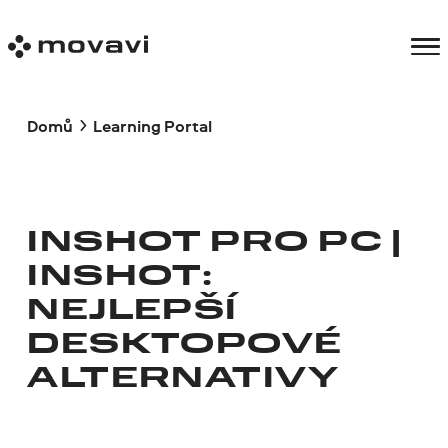
Domů
Learning Portal
INSHOT PRO PC |
INSHOT:
NEJLEPŠÍ
DESKTOPOVÉ
ALTERNATIVY