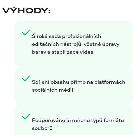
VÝHODY:
Široká sada profesionálních
editačních nástrojů, včetně úpravy
barev a stabilizace videa
Sdílení obsahu přímo na platformách
sociálních médií
Podporováno je mnoho typů formátů
souborů