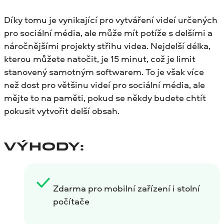
Díky tomu je vynikající pro vytváření videí určených
pro sociální média, ale může mít potíže s delšími a
náročnějšími projekty střihu videa. Nejdelší délka,
kterou můžete natočit, je 15 minut, což je limit
stanovený samotným softwarem. To je však více
než dost pro většinu videí pro sociální média, ale
mějte to na paměti, pokud se někdy budete chtít
pokusit vytvořit delší obsah.
VÝHODY:
Zdarma pro mobilní zařízení i stolní
počítače