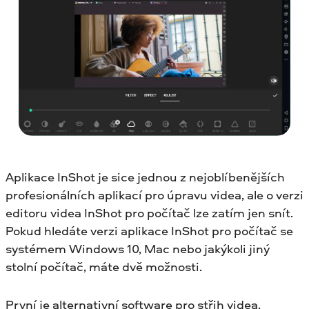
Aplikace InShot je sice jednou z nejoblíbenějších
profesionálních aplikací pro úpravu videa, ale o verzi
editoru videa InShot pro počítač lze zatím jen snít.
Pokud hledáte verzi aplikace InShot pro počítač se
systémem Windows 10, Mac nebo jakýkoli jiný
stolní počítač, máte dvě možnosti.
První je alternativní software pro střih videa.