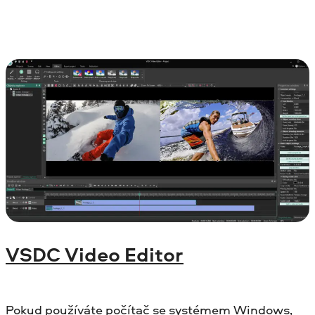
VSDC Video Editor
Pokud používáte počítač se systémem Windows,