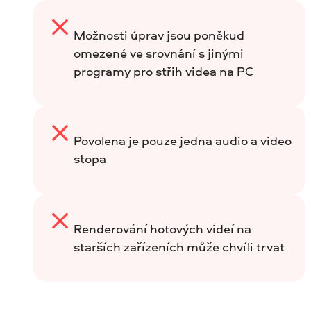
Možnosti úprav jsou poněkud
omezené ve srovnání s jinými
programy pro střih videa na PC
Povolena je pouze jedna audio a video
stopa
Renderování hotových videí na
starších zařízeních může chvíli trvat