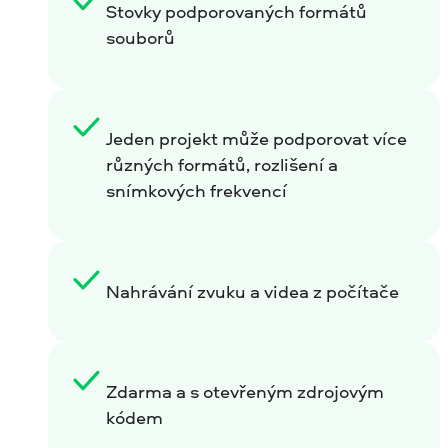
Stovky podporovaných formátů
souborů
Jeden projekt může podporovat více
různých formátů, rozlišení a
snímkových frekvencí
Nahrávání zvuku a videa z počítače
Zdarma a s otevřeným zdrojovým
kódem