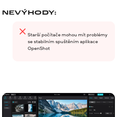
NEVÝHODY:
Starší počítače mohou mít problémy
se stabilním spuštěním aplikace
OpenShot