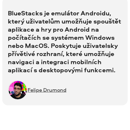
BlueStacks je emulátor Androidu,
který uživatelům umožňuje spouštět
aplikace a hry pro Android na
počítačích se systémem Windows
nebo MacOS. Poskytuje uživatelsky
přívětivé rozhraní, které umožňuje
navigaci a integraci mobilních
aplikací s desktopovými funkcemi.
Felipe Drumond