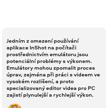
Jedním z omezení používání
aplikace InShot na počítači
prostřednictvím emulátoru jsou
potenciální problémy s výkonem.
Emulátory mohou zpomalit proces
úprav, zejména při práci s videem ve
vysokém rozlišení, a proto
specializovaný editor videa pro PC
zajistí plynulejší a rychlejší výkon.