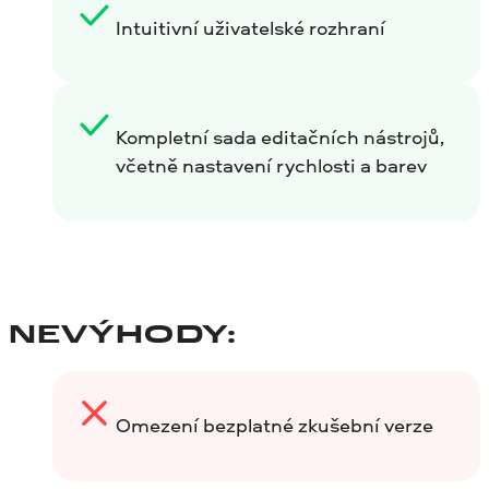
Intuitivní uživatelské rozhraní
Kompletní sada editačních nástrojů,
včetně nastavení rychlosti a barev
NEVÝHODY:
Omezení bezplatné zkušební verze