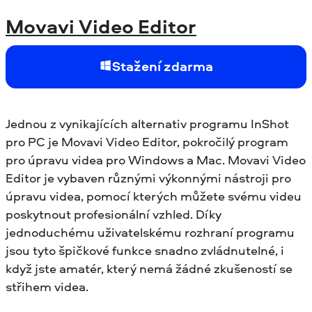
Movavi Video Editor
Stažení zdarma
Jednou z vynikajících alternativ programu InShot
pro PC je Movavi Video Editor, pokročilý program
pro úpravu videa pro Windows a Mac. Movavi Video
Editor je vybaven různými výkonnými nástroji pro
úpravu videa, pomocí kterých můžete svému videu
poskytnout profesionální vzhled. Díky
jednoduchému uživatelskému rozhraní programu
jsou tyto špičkové funkce snadno zvládnutelné, i
když jste amatér, který nemá žádné zkušeností se
střihem videa.