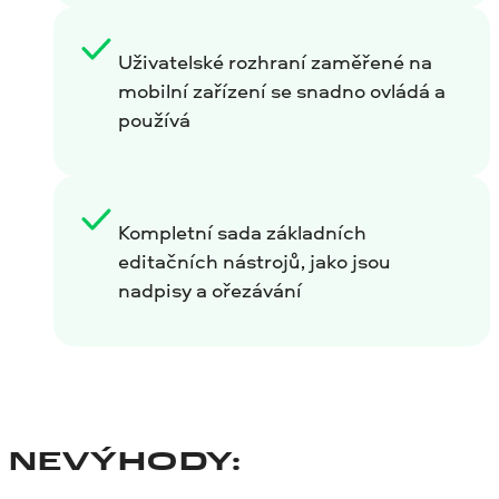
Uživatelské rozhraní zaměřené na
mobilní zařízení se snadno ovládá a
používá
Kompletní sada základních
editačních nástrojů, jako jsou
nadpisy a ořezávání
NEVÝHODY: