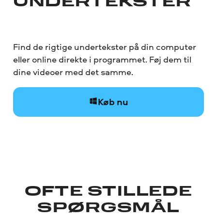
UNDERTEKSTER
Find de rigtige undertekster på din computer
eller online direkte i programmet. Føj dem til
dine videoer med det samme.
Køb nu
OFTE STILLEDE
SPØRGSMÅL