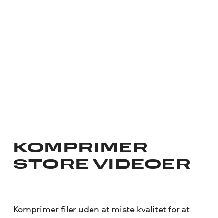
KOMPRIMER
STORE VIDEOER
Komprimer filer uden at miste kvalitet for at