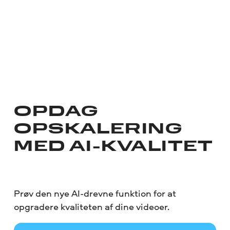
OPDAG
OPSKALERING
MED AI-KVALITET
Prøv den nye AI-drevne funktion for at
opgradere kvaliteten af dine videoer.