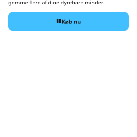
gemme flere af dine dyrebare minder.
Køb nu