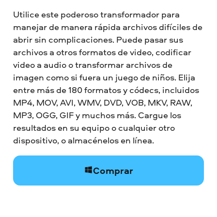
Utilice este poderoso transformador para
manejar de manera rápida archivos difíciles de
abrir sin complicaciones. Puede pasar sus
archivos a otros formatos de video, codificar
video a audio o transformar archivos de
imagen como si fuera un juego de niños. Elija
entre más de 180 formatos y códecs, incluidos
MP4, MOV, AVI, WMV, DVD, VOB, MKV, RAW,
MP3, OGG, GIF y muchos más. Cargue los
resultados en su equipo o cualquier otro
dispositivo, o almacénelos en línea.
Comprar