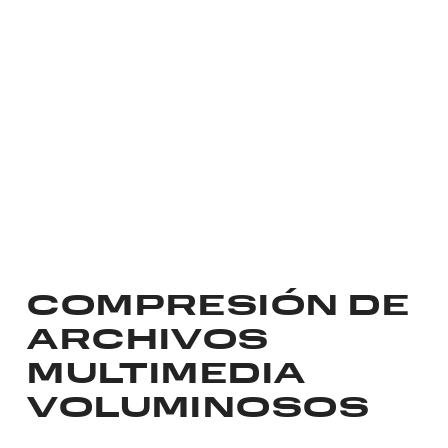
COMPRESIÓN DE
ARCHIVOS
MULTIMEDIA
VOLUMINOSOS