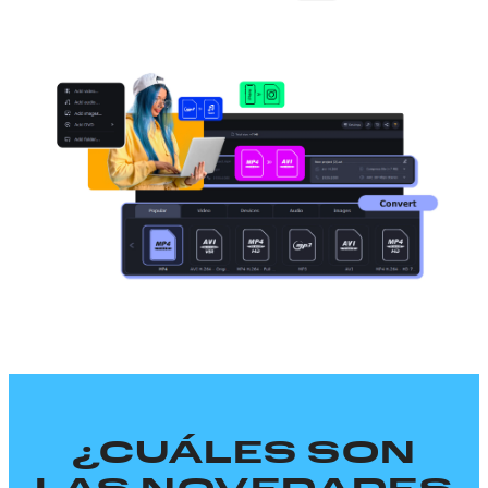
¿CUÁLES SON