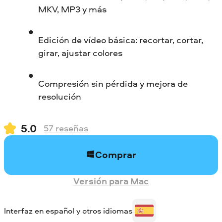
MKV, MP3 y más
Edición de vídeo básica: recortar, cortar,
girar, ajustar colores
Compresión sin pérdida y mejora de
resolución
5.0
57
reseñas
Comprar
Versión para Mac
Interfaz en español y otros idiomas