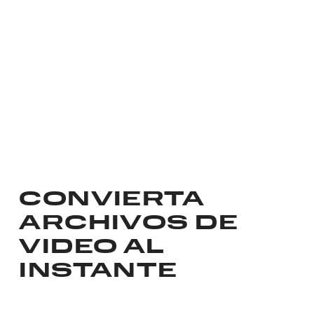
CONVIERTA
ARCHIVOS DE
VIDEO AL
INSTANTE