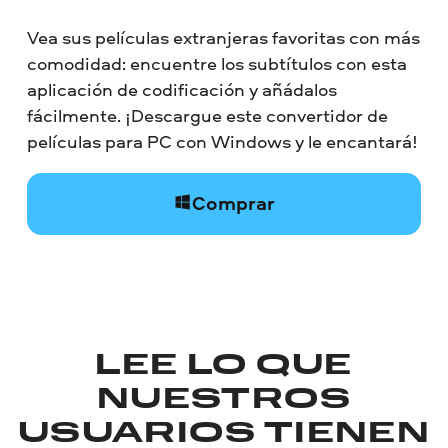
Vea sus películas extranjeras favoritas con más
comodidad: encuentre los subtítulos con esta
aplicación de codificación y añádalos
fácilmente. ¡Descargue este convertidor de
películas para PC con Windows y le encantará!
Comprar
LEE LO QUE
NUESTROS
USUARIOS TIENEN