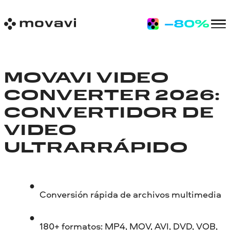
MOVAVI VIDEO
CONVERTER 2026:
CONVERTIDOR DE
VIDEO
ULTRARRÁPIDO
Conversión rápida de archivos multimedia
180+ formatos: MP4, MOV, AVI, DVD, VOB,