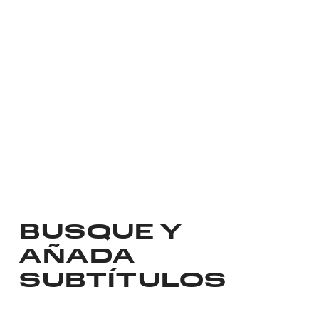
BUSQUE Y
AÑADA
SUBTÍTULOS