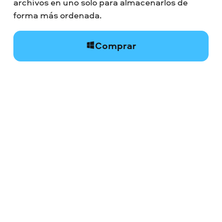
archivos en uno solo para almacenarlos de
forma más ordenada.
Comprar