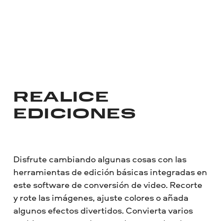
REALICE
EDICIONES
Disfrute cambiando algunas cosas con las
herramientas de edición básicas integradas en
este software de conversión de video. Recorte
y rote las imágenes, ajuste colores o añada
algunos efectos divertidos. Convierta varios