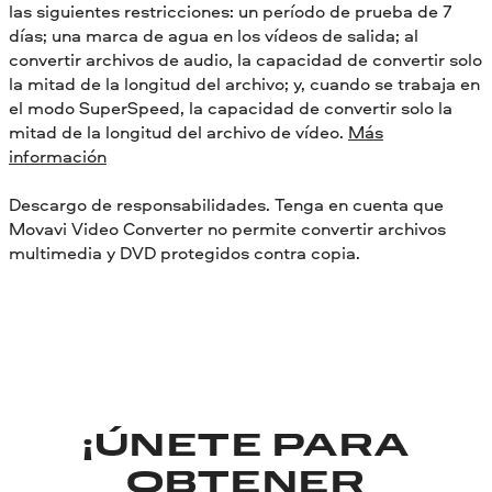
las siguientes restricciones: un período de prueba de 7
días; una marca de agua en los vídeos de salida; al
convertir archivos de audio, la capacidad de convertir solo
la mitad de la longitud del archivo; y, cuando se trabaja en
el modo SuperSpeed, la capacidad de convertir solo la
mitad de la longitud del archivo de vídeo.
Más
información
Descargo de responsabilidades. Tenga en cuenta que
Movavi Video Converter no permite convertir archivos
multimedia y DVD protegidos contra copia.
¡ÚNETE PARA
OBTENER