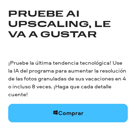
PRUEBE AI
UPSCALING, LE
VA A GUSTAR
¡Pruebe la última tendencia tecnológica! Use
la IA del programa para aumentar la resolución
de las fotos granuladas de sus vacaciones en 4
o incluso 8 veces. ¡Haga que cada detalle
cuente!
Comprar