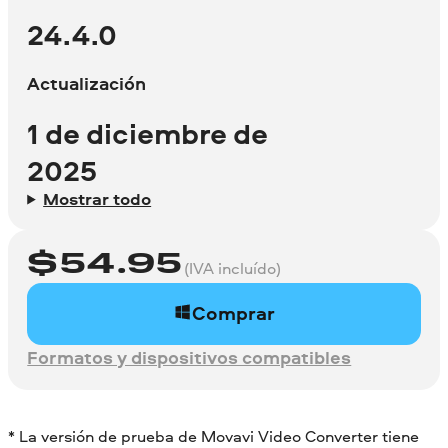
24.4.0
Actualización
1 de diciembre de
2025
Mostrar todo
$
54.95
(IVA incluído)
Comprar
Formatos y dispositivos compatibles
* La versión de prueba de Movavi Video Converter tiene