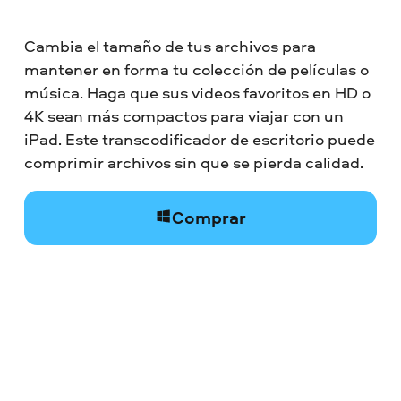
Cambia el tamaño de tus archivos para
mantener en forma tu colección de películas o
música. Haga que sus videos favoritos en HD o
4K sean más compactos para viajar con un
iPad. Este transcodificador de escritorio puede
comprimir archivos sin que se pierda calidad.
Comprar