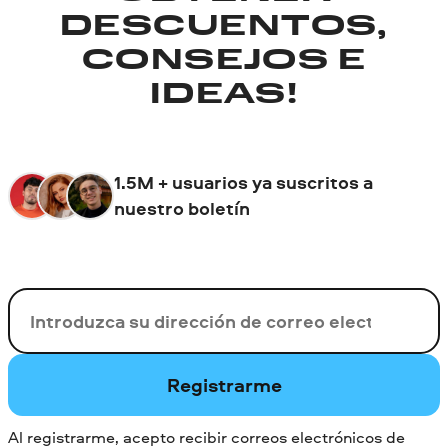
DESCUENTOS,
CONSEJOS E
IDEAS!
1.5M + usuarios ya suscritos a
nuestro boletín
Su correo electrónico
Registrarme
Al registrarme, acepto recibir correos electrónicos de