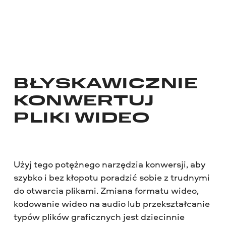
BŁYSKAWICZNIE
KONWERTUJ
PLIKI WIDEO
Użyj tego potężnego narzędzia konwersji, aby
szybko i bez kłopotu poradzić sobie z trudnymi
do otwarcia plikami. Zmiana formatu wideo,
kodowanie wideo na audio lub przekształcanie
typów plików graficznych jest dziecinnie