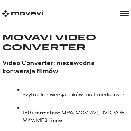
MOVAVI VIDEO
CONVERTER
Video Converter: niezawodna
konwersja filmów
Szybka konwersja plików multimedialnych
180+ formatów: MP4, MOV, AVI, DVD, VOB,
MKV, MP3 i inne