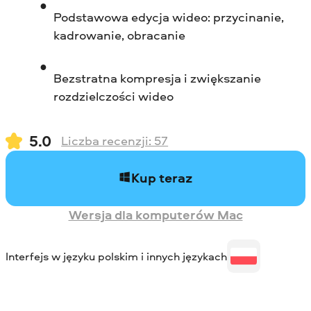
Podstawowa edycja wideo: przycinanie,
kadrowanie, obracanie
Bezstratna kompresja i zwiększanie
rozdzielczości wideo
5.0
Liczba recenzji:
57
Kup teraz
Wersja dla komputerów Mac
Interfejs w języku polskim i innych językach