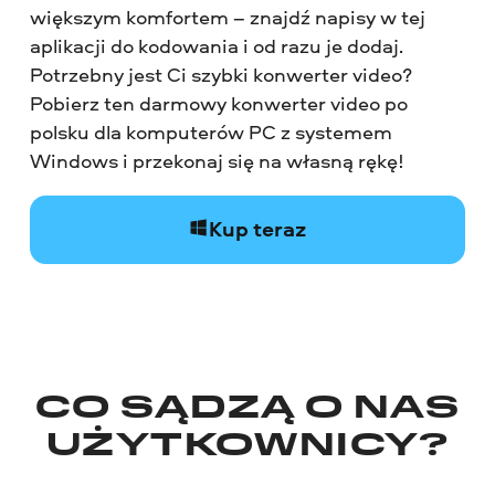
większym komfortem – znajdź napisy w tej
aplikacji do kodowania i od razu je dodaj.
Potrzebny jest Ci szybki konwerter video?
Pobierz ten darmowy konwerter video po
polsku dla komputerów PC z systemem
Windows i przekonaj się na własną rękę!
Kup teraz
CO SĄDZĄ O NAS
UŻYTKOWNICY?