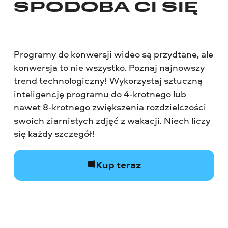
SPODOBA CI SIĘ
Programy do konwersji wideo są przydtane, ale
konwersja to nie wszystko. Poznaj najnowszy
trend technologiczny! Wykorzystaj sztuczną
inteligencję programu do 4-krotnego lub
nawet 8-krotnego zwiększenia rozdzielczości
swoich ziarnistych zdjęć z wakacji. Niech liczy
się każdy szczegół!
Kup teraz