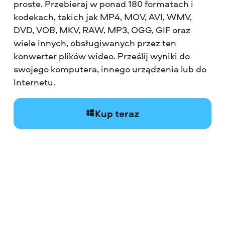
proste. Przebieraj w ponad 180 formatach i
kodekach, takich jak MP4, MOV, AVI, WMV,
DVD, VOB, MKV, RAW, MP3, OGG, GIF oraz
wiele innych, obsługiwanych przez ten
konwerter plików wideo. Prześlij wyniki do
swojego komputera, innego urządzenia lub do
Internetu.
Kup teraz