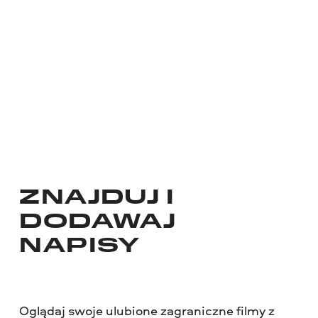
ZNAJDUJ I
DODAWAJ
NAPISY
Oglądaj swoje ulubione zagraniczne filmy z