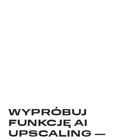
WYPRÓBUJ
FUNKCJĘ AI
UPSCALING —