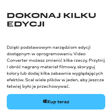
DOKONAJ KILKU
EDYCJI
Dzięki podstawowym narzędziom edycji
dostępnym w oprogramowaniu Video
Converter możesz zmienić kilka rzeczy. Przytnij
i obróć nagrany materiał filmowy, skoryguj
kolory lub dodaj kilka zabawnie wyglądających
efektów. Scal wiele plików w jeden, aby jeszcze
łatwiej było je przechowywać.
Kup teraz