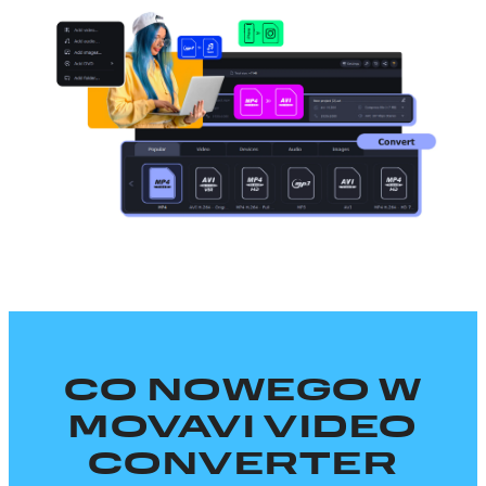
CO NOWEGO W
MOVAVI VIDEO
CONVERTER