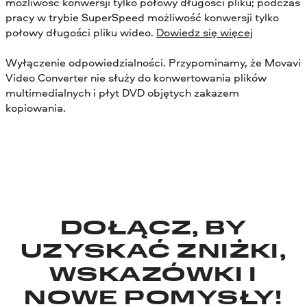
możliwość konwersji tylko połowy długości pliku; podczas
pracy w trybie SuperSpeed możliwość konwersji tylko
połowy długości pliku wideo.
Dowiedz się więcej
Wyłączenie odpowiedzialności. Przypominamy, że Movavi
Video Converter nie służy do konwertowania plików
multimedialnych i płyt DVD objętych zakazem
kopiowania.
DOŁĄCZ, BY
UZYSKAĆ ZNIŻKI,
WSKAZÓWKI I
NOWE POMYSŁY!