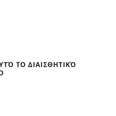
ΤΌ ΤΟ ΔΙΑΙΣΘΗΤΙΚΌ
Ο