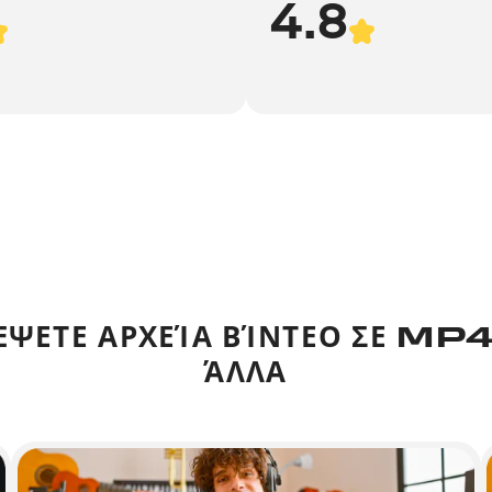
4.8
ΈΨΕΤΕ ΑΡΧΕΊΑ ΒΊΝΤΕΟ ΣΕ MP4
ΆΛΛΑ