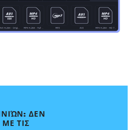
ΙΝΙΏΝ: ΔΕΝ
 ΜΕ ΤΙΣ