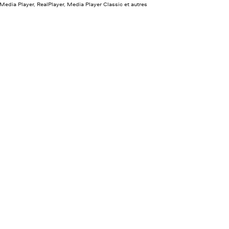
dia Player, RealPlayer, Media Player Classic et autres