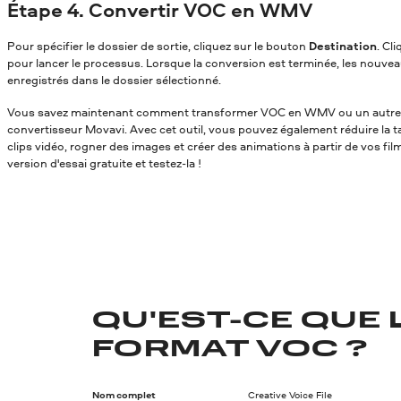
Étape 4. Convertir VOC en WMV
Pour spécifier le dossier de sortie, cliquez sur le bouton
Destination
. Cl
pour lancer le processus. Lorsque la conversion est terminée, les nouvea
enregistrés dans le dossier sélectionné.
Vous savez maintenant comment transformer VOC en WMV
ou un autre
convertisseur Movavi. Avec cet outil, vous pouvez également réduire la tai
clips vidéo, rogner des images et créer des animations à partir de vos fil
version d'essai gratuite et testez-la !
QU'EST-CE QUE 
FORMAT VOC ?
Nom complet
Creative Voice File