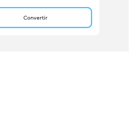
Convertir