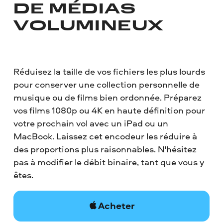
DE MÉDIAS
VOLUMINEUX
Réduisez la taille de vos fichiers les plus lourds
pour conserver une collection personnelle de
musique ou de films bien ordonnée. Préparez
vos films 1080p ou 4K en haute définition pour
votre prochain vol avec un iPad ou un
MacBook. Laissez cet encodeur les réduire à
des proportions plus raisonnables. N'hésitez
pas à modifier le débit binaire, tant que vous y
êtes.
Acheter