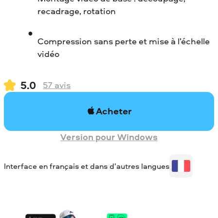
recadrage, rotation
Compression sans perte et mise à l’échelle
vidéo
5.0
57
avis
Acheter
Version pour Windows
Interface en français et dans d’autres langues