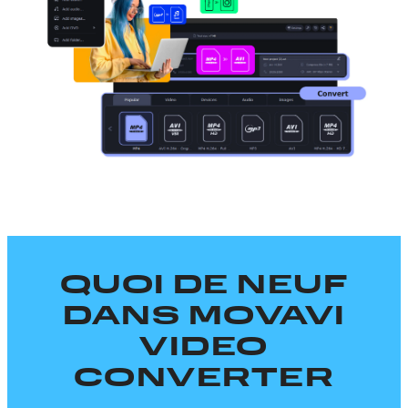
QUOI DE NEUF
DANS MOVAVI
VIDEO
CONVERTER