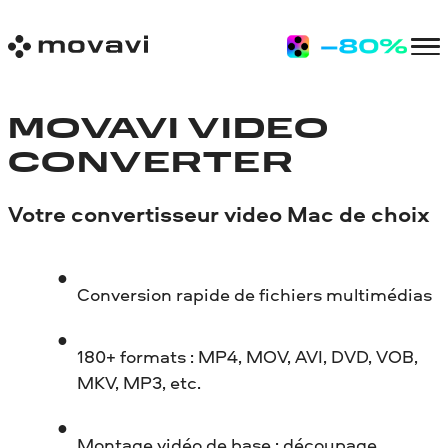
MOVAVI VIDEO
CONVERTER
Votre convertisseur video Mac de choix
Conversion rapide de fichiers multimédias
180+ formats : MP4, MOV, AVI, DVD, VOB,
MKV, MP3, etc.
Montage vidéo de base : découpage,