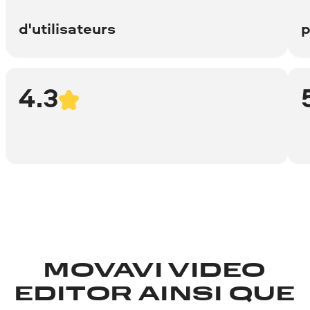
d'utilisateurs
p
4.3
MOVAVI VIDEO
EDITOR AINSI QUE