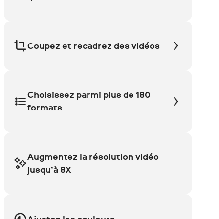
Coupez et recadrez des vidéos
Choisissez parmi plus de 180
formats
Augmentez la résolution vidéo
jusqu’à 8X
Ajustez les couleurs