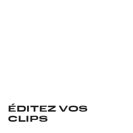
ÉDITEZ VOS
CLIPS