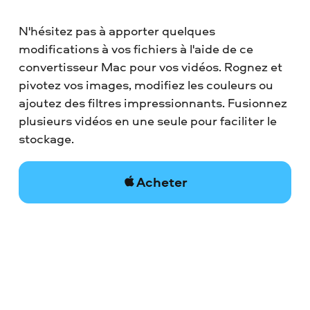
N'hésitez pas à apporter quelques
modifications à vos fichiers à l'aide de ce
convertisseur Mac pour vos vidéos. Rognez et
pivotez vos images, modifiez les couleurs ou
ajoutez des filtres impressionnants. Fusionnez
plusieurs vidéos en une seule pour faciliter le
stockage.
Acheter