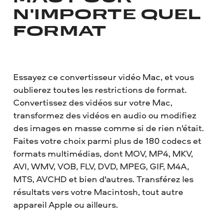
N'IMPORTE QUEL
FORMAT
Essayez ce convertisseur vidéo Mac, et vous
oublierez toutes les restrictions de format.
Convertissez des vidéos sur votre Mac,
transformez des vidéos en audio ou modifiez
des images en masse comme si de rien n'était.
Faites votre choix parmi plus de 180 codecs et
formats multimédias, dont MOV, MP4, MKV,
AVI, WMV, VOB, FLV, DVD, MPEG, GIF, M4A,
MTS, AVCHD et bien d'autres. Transférez les
résultats vers votre Macintosh, tout autre
appareil Apple ou ailleurs.