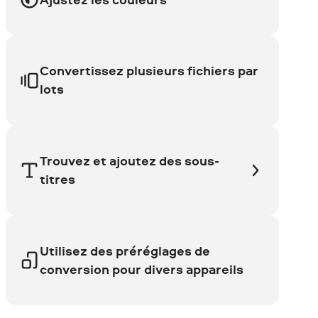
Convertissez plusieurs fichiers par
lots
Trouvez et ajoutez des sous-
titres
Utilisez des préréglages de
conversion pour divers appareils