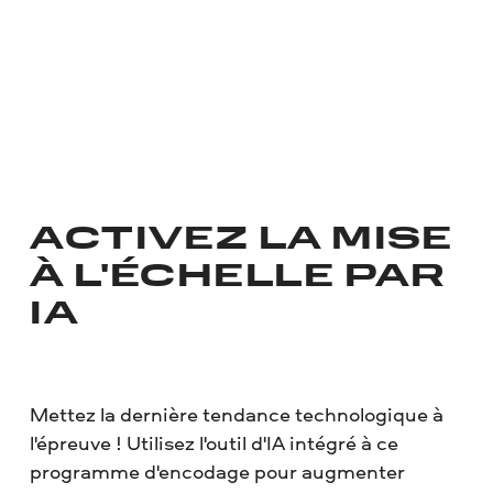
ACTIVEZ LA MISE
À L'ÉCHELLE PAR
IA
Mettez la dernière tendance technologique à
l'épreuve ! Utilisez l'outil d'IA intégré à ce
programme d'encodage pour augmenter