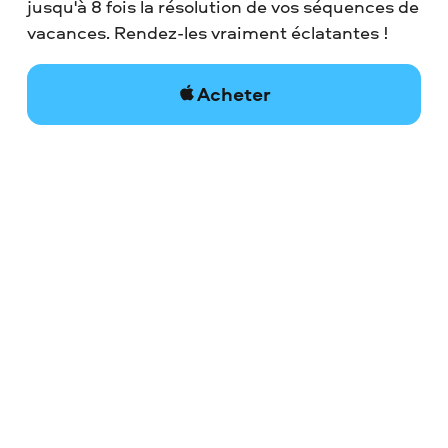
jusqu'à 8 fois la résolution de vos séquences de
vacances. Rendez-les vraiment éclatantes !
Acheter