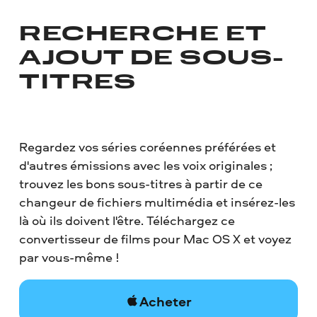
RECHERCHE ET
AJOUT DE SOUS-
TITRES
Regardez vos séries coréennes préférées et
d'autres émissions avec les voix originales ;
trouvez les bons sous-titres à partir de ce
changeur de fichiers multimédia et insérez-les
là où ils doivent l'être. Téléchargez ce
convertisseur de films pour Mac OS X et voyez
par vous-même !
Acheter