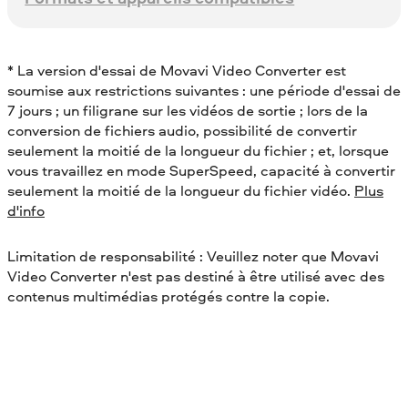
* La version d'essai de Movavi Video Converter est
soumise aux restrictions suivantes : une période d'essai de
7 jours ; un filigrane sur les vidéos de sortie ; lors de la
conversion de fichiers audio, possibilité de convertir
seulement la moitié de la longueur du fichier ; et, lorsque
vous travaillez en mode SuperSpeed, capacité à convertir
seulement la moitié de la longueur du fichier vidéo.
Plus
d'info
Limitation de responsabilité : Veuillez noter que Movavi
Video Converter n'est pas destiné à être utilisé avec des
contenus multimédias protégés contre la copie.