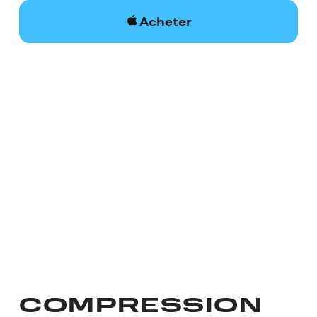
Acheter
COMPRESSION