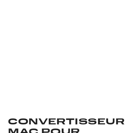
CONVERTISSEUR
MAC POUR