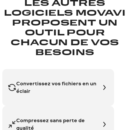
LES AUTRES
LOGICIELS MOVAVI
PROPOSENT UN
OUTIL POUR
CHACUN DE VOS
BESOINS
Convertissez vos fichiers en un
éclair
Compressez sans perte de
qualité