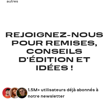
autres
REJOIGNEZ-NOUS
POUR REMISES,
CONSEILS
D'ÉDITION ET
IDÉES !
1.5M+ utilisateurs déjà abonnés à
notre newsletter