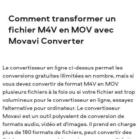
Comment transformer un
fichier M4V en MOV avec
Movavi Converter
Le convertisseur en ligne ci-dessus permet les
conversions gratuites illimitées en nombre, mais si
vous devez convertir de format M4V en MOV
plusieurs fichiers à la fois ou si votre fichier est trop
volumineux pour le convertisseur en ligne, essayez
l'alternative pour ordinateur. Le convertisseur
Movavi est un outil polyvalent de conversion de
formats audio, vidéo et d'images. Il prend en charge
plus de 180 formats de fichiers, peut convertir des