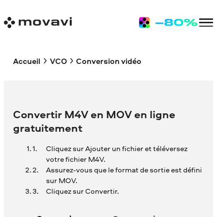
Accueil
VCO
Conversion vidéo
Convertir M4V en MOV en ligne
gratuitement
Cliquez sur Ajouter un fichier et téléversez
votre fichier M4V.
Assurez-vous que le format de sortie est défini
sur MOV.
Cliquez sur Convertir.