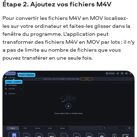
Étape 2. Ajoutez vos fichiers M4V
Pour convertir les fichiers M4V en MOV localisez-
les sur votre ordinateur et faites-les glisser dans la
fenêtre du programme. L'application peut
transformer des fichiers M4V en MOV par lots : il n'y
a pas de limite au nombre de fichiers que vous
pouvez transférer en une seule fois.