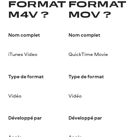
FORMAT
FORMAT
M4V ?
MOV ?
Nom complet
Nom complet
iTunes Video
QuickTime Movie
Type de format
Type de format
Vidéo
Vidéo
Développé par
Développé par