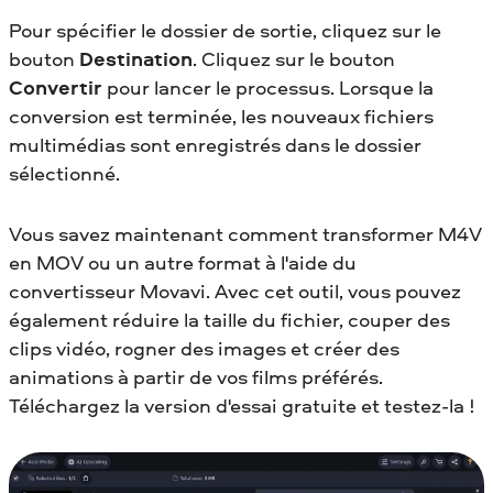
Pour spécifier le dossier de sortie, cliquez sur le
bouton
Destination
. Cliquez sur le bouton
Convertir
pour lancer le processus. Lorsque la
conversion est terminée, les nouveaux fichiers
multimédias sont enregistrés dans le dossier
sélectionné.
Vous savez maintenant comment transformer M4V
en MOV
ou un autre format à l'aide du
convertisseur Movavi. Avec cet outil, vous pouvez
également réduire la taille du fichier, couper des
clips vidéo, rogner des images et créer des
animations à partir de vos films préférés.
Téléchargez la version d'essai gratuite et testez-la !