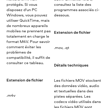
protégés. Si vous
consultez la liste des
disposez d'un PC
programmes associés ci-
Windows, vous pouvez
dessous.
utiliser QuickTime, mais
de nombreux appareils
mobiles ne prennent pas
Extension de fichier
totalement en charge le
format M4V. Pour savoir
comment éviter les
.mov, .qt
problèmes de
compatibilité, il suffit de
consulter ce tableau.
Détails techniques
Extension de fichier
Les fichiers MOV stockent
des données vidéo, audio
et textuelles dans des
.m4v
pistes séparées. Les
codecs vidéo utilisés dans
les fichiers MOV sont