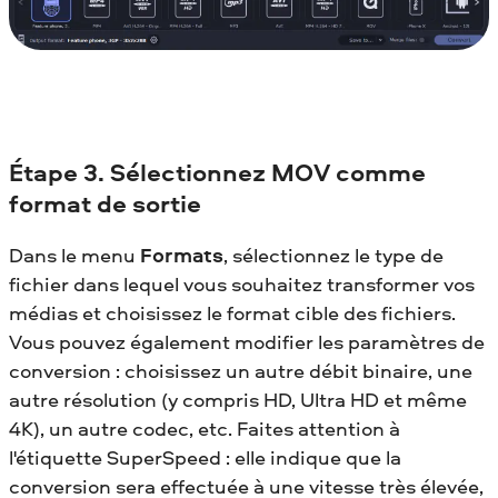
Étape 3. Sélectionnez MOV comme
format de sortie
Dans le menu
Formats
, sélectionnez le type de
fichier dans lequel vous souhaitez transformer vos
médias et choisissez le format cible des fichiers.
Vous pouvez également modifier les paramètres de
conversion : choisissez un autre débit binaire, une
autre résolution (y compris HD, Ultra HD et même
4K), un autre codec, etc. Faites attention à
l'étiquette SuperSpeed : elle indique que la
conversion sera effectuée à une vitesse très élevée,