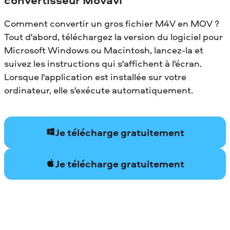
Comment convertir un gros fichier M4V en MOV ?
Tout d'abord, téléchargez la version du logiciel pour
Microsoft Windows ou Macintosh, lancez-la et
suivez les instructions qui s'affichent à l'écran.
Lorsque l'application est installée sur votre
ordinateur, elle s'exécute automatiquement.
Je télécharge gratuitement
Je télécharge gratuitement