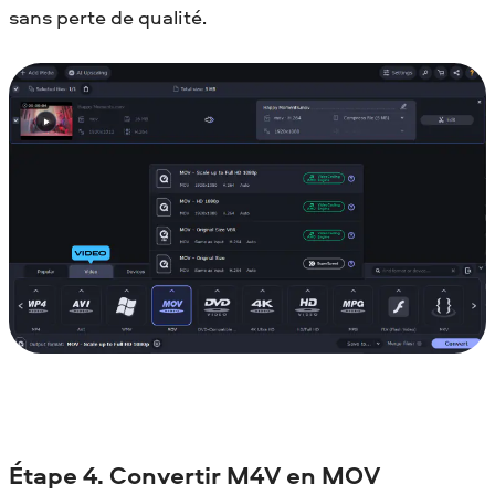
sans perte de qualité.
Étape 4. Convertir M4V en MOV