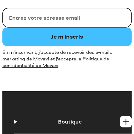
Votre adresse de messagerie
Je m'inscris
En m'inscrivant, j'accepte de recevoir des e-mails
marketing de Movavi et j'accepte la
Politique de
confidentialité de Movavi
.
Boutique