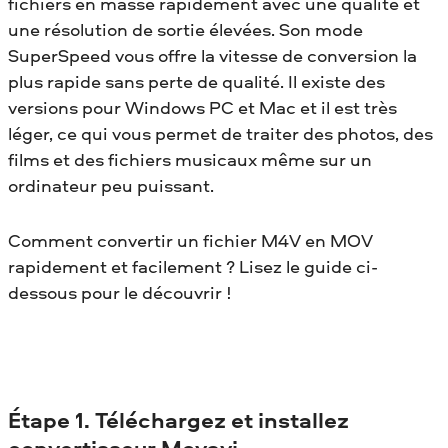
fichiers en masse rapidement avec une qualité et
une résolution de sortie élevées. Son mode
SuperSpeed vous offre la vitesse de conversion la
plus rapide sans perte de qualité. Il existe des
versions pour Windows PC et Mac et il est très
léger, ce qui vous permet de traiter des photos, des
films et des fichiers musicaux même sur un
ordinateur peu puissant.
Comment convertir un fichier M4V en MOV
rapidement et facilement ? Lisez le guide ci-
dessous pour le découvrir !
Étape 1. Téléchargez et installez
convertisseur Movavi