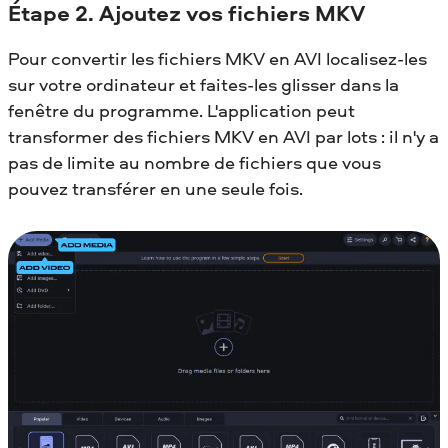
Étape 2. Ajoutez vos fichiers MKV
Pour convertir les fichiers MKV en AVI localisez-les
sur votre ordinateur et faites-les glisser dans la
fenêtre du programme. L'application peut
transformer des fichiers MKV en AVI par lots : il n'y a
pas de limite au nombre de fichiers que vous
pouvez transférer en une seule fois.