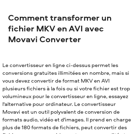
Comment transformer un
fichier MKV en AVI avec
Movavi Converter
Le convertisseur en ligne ci-dessus permet les
conversions gratuites illimitées en nombre, mais si
vous devez convertir de format MKV en AVI
plusieurs fichiers à la fois ou si votre fichier est trop
volumineux pour le convertisseur en ligne, essayez
l'alternative pour ordinateur. Le convertisseur
Movavi est un outil polyvalent de conversion de
formats audio, vidéo et d'images. Il prend en charge
plus de 180 formats de fichiers, peut convertir des