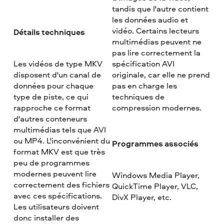
tandis que l'autre contient
les données audio et
vidéo. Certains lecteurs
Détails techniques
multimédias peuvent ne
pas lire correctement la
Les vidéos de type MKV
spécification AVI
disposent d'un canal de
originale, car elle ne prend
données pour chaque
pas en charge les
type de piste, ce qui
techniques de
rapproche ce format
compression modernes.
d'autres conteneurs
multimédias tels que AVI
ou MP4. L'inconvénient du
Programmes associés
format MKV est que très
peu de programmes
modernes peuvent lire
Windows Media Player,
correctement des fichiers
QuickTime Player, VLC,
avec ces spécifications.
DivX Player, etc.
Les utilisateurs doivent
donc installer des