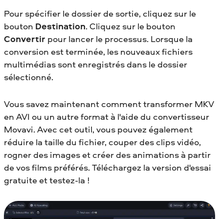
Pour spécifier le dossier de sortie, cliquez sur le
bouton
Destination
. Cliquez sur le bouton
Convertir
pour lancer le processus. Lorsque la
conversion est terminée, les nouveaux fichiers
multimédias sont enregistrés dans le dossier
sélectionné.
Vous savez maintenant comment transformer MKV
en AVI
ou un autre format à l'aide du convertisseur
Movavi. Avec cet outil, vous pouvez également
réduire la taille du fichier, couper des clips vidéo,
rogner des images et créer des animations à partir
de vos films préférés. Téléchargez la version d'essai
gratuite et testez-la !