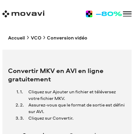
Accueil
VCO
Conversion vidéo
Convertir MKV en AVI en ligne
gratuitement
Cliquez sur Ajouter un fichier et téléversez
votre fichier MKV.
Assurez-vous que le format de sortie est défini
sur AVI.
Cliquez sur Convertir.