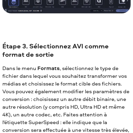
Étape 3. Sélectionnez AVI comme
format de sortie
Dans le menu
Formats
, sélectionnez le type de
fichier dans lequel vous souhaitez transformer vos
médias et choisissez le format cible des fichiers.
Vous pouvez également modifier les paramètres de
conversion : choisissez un autre débit binaire, une
autre résolution (y compris HD, Ultra HD et même
4K), un autre codec, etc. Faites attention à
l'étiquette SuperSpeed : elle indique que la
conversion sera effectuée à une vitesse très élevée,