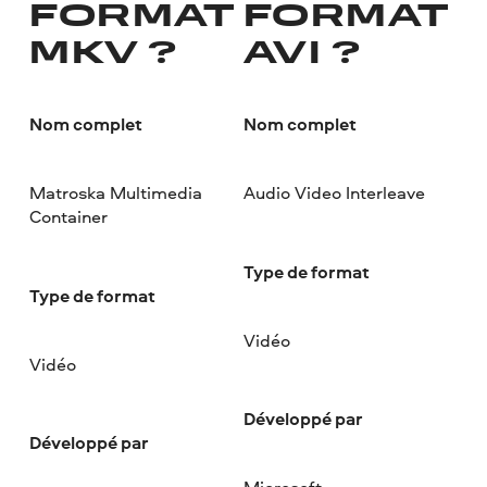
FORMAT
FORMAT
MKV ?
AVI ?
Nom complet
Nom complet
Matroska Multimedia
Audio Video Interleave
Container
Type de format
Type de format
Vidéo
Vidéo
Développé par
Développé par