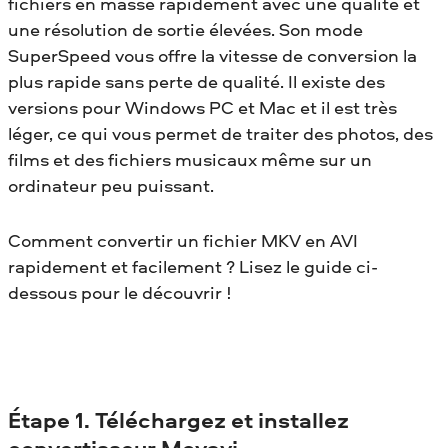
fichiers en masse rapidement avec une qualité et
une résolution de sortie élevées. Son mode
SuperSpeed vous offre la vitesse de conversion la
plus rapide sans perte de qualité. Il existe des
versions pour Windows PC et Mac et il est très
léger, ce qui vous permet de traiter des photos, des
films et des fichiers musicaux même sur un
ordinateur peu puissant.
Comment convertir un fichier MKV en AVI
rapidement et facilement ? Lisez le guide ci-
dessous pour le découvrir !
Étape 1. Téléchargez et installez
convertisseur Movavi