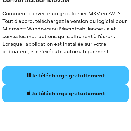
Comment convertir un gros fichier MKV en AVI ?
Tout d'abord, téléchargez la version du logiciel pour
Microsoft Windows ou Macintosh, lancez-la et
suivez les instructions qui s'affichent à l'écran.
Lorsque l'application est installée sur votre
ordinateur, elle s'exécute automatiquement.
Je télécharge gratuitement
Je télécharge gratuitement