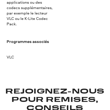
applications ou des
codecs supplémentaires,
par exemple le lecteur
VLC ou le K-Lite Codec
Pack.
Programmes associés
VLC
REJOIGNEZ-NOUS
POUR REMISES,
CONSEILS