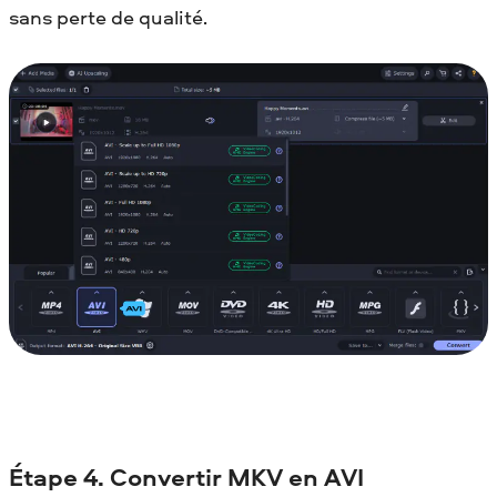
sans perte de qualité.
Étape 4. Convertir MKV en AVI