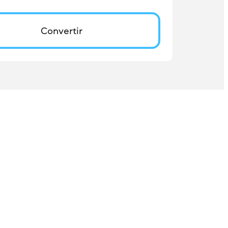
Convertir