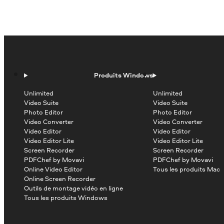
Produits Windows
Unlimited
Unlimited
Video Suite
Video Suite
Photo Editor
Photo Editor
Video Converter
Video Converter
Video Editor
Video Editor
Video Editor Lite
Video Editor Lite
Screen Recorder
Screen Recorder
PDFChef by Movavi
PDFChef by Movavi
Online Video Editor
Tous les produits Mac
Online Screen Recorder
Outils de montage vidéo en ligne
Tous les produits Windows