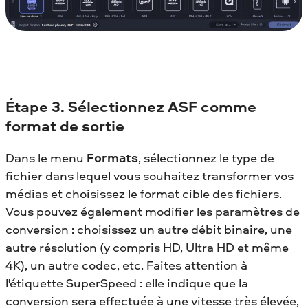
Étape 3. Sélectionnez ASF comme
format de sortie
Dans le menu
Formats
, sélectionnez le type de
fichier dans lequel vous souhaitez transformer vos
médias et choisissez le format cible des fichiers.
Vous pouvez également modifier les paramètres de
conversion : choisissez un autre débit binaire, une
autre résolution (y compris HD, Ultra HD et même
4K), un autre codec, etc. Faites attention à
l'étiquette SuperSpeed : elle indique que la
conversion sera effectuée à une vitesse très élevée,