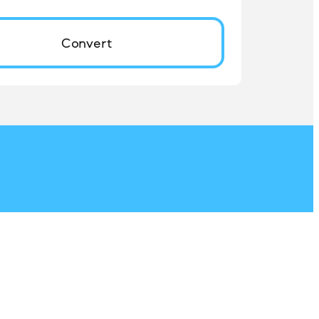
Convert