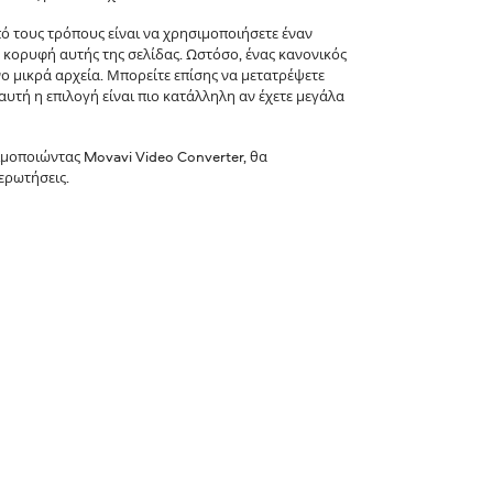
ό τους τρόπους είναι να χρησιμοποιήσετε έναν
 κορυφή αυτής της σελίδας. Ωστόσο, ένας κανονικός
 μικρά αρχεία. Μπορείτε επίσης να μετατρέψετε
αυτή η επιλογή είναι πιο κατάλληλη αν έχετε μεγάλα
μοποιώντας Movavi Video Converter, θα
ερωτήσεις.