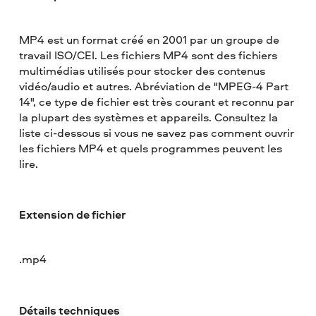
MP4 est un format créé en 2001 par un groupe de
travail ISO/CEI. Les fichiers MP4 sont des fichiers
multimédias utilisés pour stocker des contenus
vidéo/audio et autres. Abréviation de "MPEG-4 Part
14", ce type de fichier est très courant et reconnu par
la plupart des systèmes et appareils. Consultez la
liste ci-dessous si vous ne savez pas comment ouvrir
les fichiers MP4 et quels programmes peuvent les
lire.
Extension de fichier
.mp4
Détails techniques