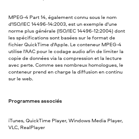
MPEG-4 Part 14, également connu sous le nom
d'ISO/IEC 14496-14:2003, est un exemple d'une
norme plus générale (ISO/IEC 14496-12:2004) dont
les spécifications sont basées sur le format de
fichier QuickTime d'Apple. Le conteneur MPEG-4
utilise l'AAC pour le codage audio afin de limiter la
copie de données via la compression et la lecture
avec perte. Comme ses nombreux homologues, le
conteneur prend en charge la diffusion en continu
sur le web.
Programmes associés
iTunes, QuickTime Player, Windows Media Player,
VLC, RealPlayer