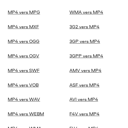
MP4 vers MPG
WMA vers MP4
MP4 vers MXF
3G2 vers MP4
MP4 vers OGG
3GP vers MP4
MP4 vers OGV
3GPP vers MP4
MP4 vers SWF
AMV vers MP4
MP4 vers VOB
ASF vers MP4
MP4 vers WAV
AVI vers MP4
MP4 vers WEBM
F4V vers MP4