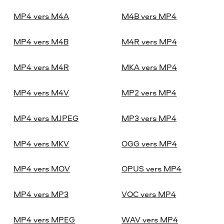
MP4 vers M4A
M4B vers MP4
MP4 vers M4B
M4R vers MP4
MP4 vers M4R
MKA vers MP4
MP4 vers M4V
MP2 vers MP4
MP4 vers MJPEG
MP3 vers MP4
MP4 vers MKV
OGG vers MP4
MP4 vers MOV
OPUS vers MP4
MP4 vers MP3
VOC vers MP4
MP4 vers MPEG
WAV vers MP4