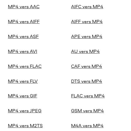
MP4 vers AAC
AIFC vers MP4
MP4 vers AIFF
AIFF vers MP4
MP4 vers ASF
APE vers MP4
MP4 vers AVI
AU vers MP4
MP4 vers FLAC
CAF vers MP4
MP4 vers FLV
DTS vers MP4
MP4 vers GIF
FLAC vers MP4
MP4 vers JPEG
GSM vers MP4
MP4 vers M2TS
M4A vers MP4