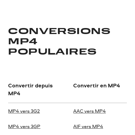
CONVERSIONS
MP4
POPULAIRES
Convertir depuis
Convertir en MP4
MP4
MP4 vers 3G2
AAC vers MP4
MP4 vers 3GP
AIF vers MP4