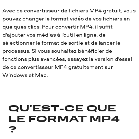
Avec ce convertisseur de fichiers MP4 gratuit, vous
pouvez changer le format vidéo de vos fichiers en
quelques clics. Pour convertir MP4, il suffit
d'ajouter vos médias à l'outil en ligne, de
sélectionner le format de sortie et de lancer le
processus. Si vous souhaitez bénéficier de
fonctions plus avancées, essayez la version d'essai
de ce convertisseur MP4 gratuitement sur
Windows et Mac.
QU'EST-CE QUE
LE FORMAT MP4
?