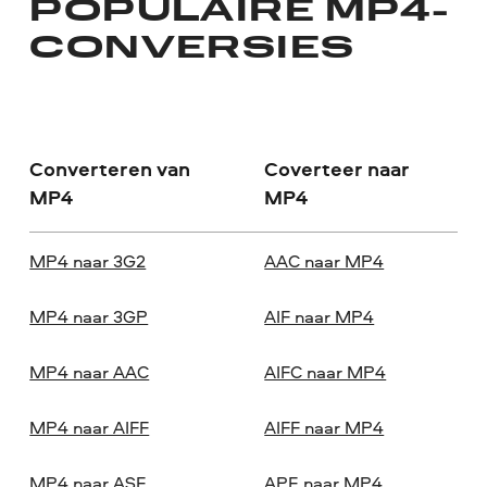
POPULAIRE MP4-
CONVERSIES
Converteren van
Coverteer naar
MP4
MP4
MP4 naar 3G2
AAC naar MP4
MP4 naar 3GP
AIF naar MP4
MP4 naar AAC
AIFC naar MP4
MP4 naar AIFF
AIFF naar MP4
MP4 naar ASF
APE naar MP4