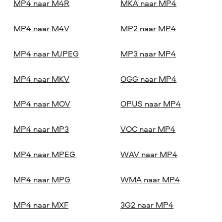
MP4 naar M4R
MKA naar MP4
MP4 naar M4V
MP2 naar MP4
MP4 naar MJPEG
MP3 naar MP4
MP4 naar MKV
OGG naar MP4
MP4 naar MOV
OPUS naar MP4
MP4 naar MP3
VOC naar MP4
MP4 naar MPEG
WAV naar MP4
MP4 naar MPG
WMA naar MP4
MP4 naar MXF
3G2 naar MP4