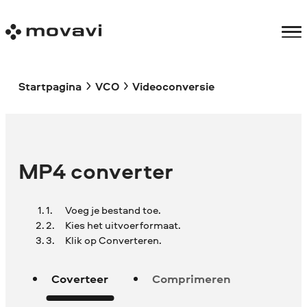
Startpagina
VCO
Videoconversie
MP4 converter
Voeg je bestand toe.
Kies het uitvoerformaat.
Klik op Converteren.
Coverteer
Comprimeren