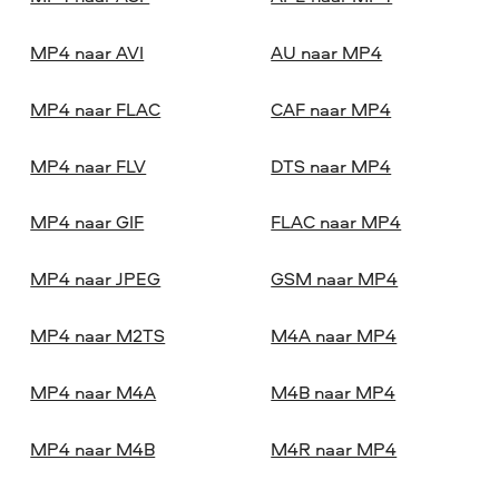
MP4 naar AVI
AU naar MP4
MP4 naar FLAC
CAF naar MP4
MP4 naar FLV
DTS naar MP4
MP4 naar GIF
FLAC naar MP4
MP4 naar JPEG
GSM naar MP4
MP4 naar M2TS
M4A naar MP4
MP4 naar M4A
M4B naar MP4
MP4 naar M4B
M4R naar MP4