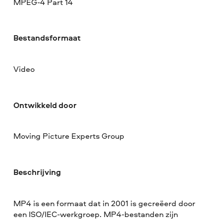
MPEG-4 Part 14
Bestandsformaat
Video
Ontwikkeld door
Moving Picture Experts Group
Beschrijving
MP4 is een formaat dat in 2001 is gecreëerd door
een ISO/IEC-werkgroep. MP4-bestanden zijn