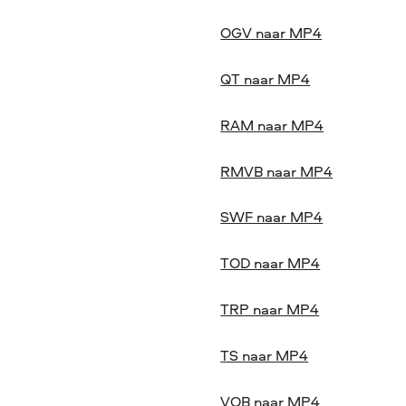
OGV naar MP4
QT naar MP4
RAM naar MP4
RMVB naar MP4
SWF naar MP4
TOD naar MP4
TRP naar MP4
TS naar MP4
VOB naar MP4