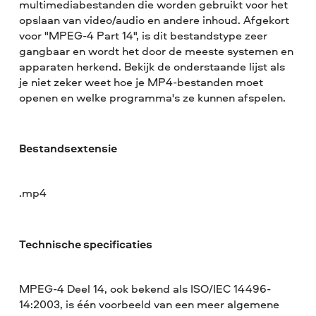
multimediabestanden die worden gebruikt voor het
opslaan van video/audio en andere inhoud. Afgekort
voor "MPEG-4 Part 14", is dit bestandstype zeer
gangbaar en wordt het door de meeste systemen en
apparaten herkend. Bekijk de onderstaande lijst als
je niet zeker weet hoe je MP4-bestanden moet
openen en welke programma's ze kunnen afspelen.
Bestandsextensie
.mp4
Technische specificaties
MPEG-4 Deel 14, ook bekend als ISO/IEC 14496-
14:2003, is één voorbeeld van een meer algemene