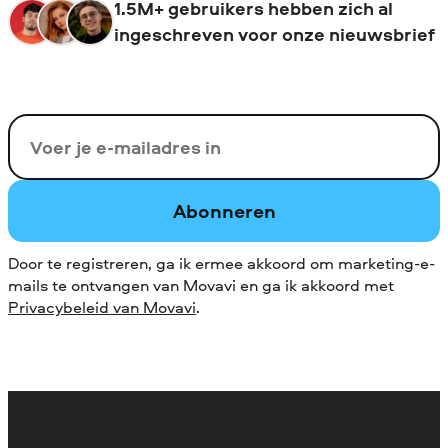
1.5M+ gebruikers hebben zich al
ingeschreven voor onze nieuwsbrief
Uw e-mail
Abonneren
Door te registreren, ga ik ermee akkoord om marketing-e-
mails te ontvangen van Movavi en ga ik akkoord met
Privacybeleid van Movavi
.