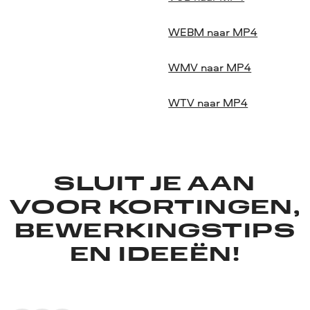
WEBM naar MP4
WMV naar MP4
WTV naar MP4
SLUIT JE AAN
VOOR KORTINGEN,
BEWERKINGSTIPS
EN IDEEËN!