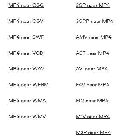
MP4 naar OGG
3GP naar MP4
MP4 naar OGV
3GPP naar MP4
MP4 naar SWF
AMV naar MP4
MP4 naar VOB
ASF naar MP4
MP4 naar WAV
AVI naar MP4
MP4 naar WEBM
F4V naar MP4
MP4 naar WMA
FLV naar MP4
MP4 naar WMV
M1V naar MP4
M2P naar MP4