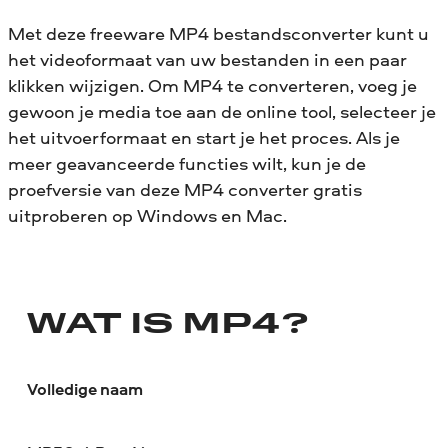
Met deze freeware MP4 bestandsconverter kunt u
het videoformaat van uw bestanden in een paar
klikken wijzigen. Om MP4 te converteren, voeg je
gewoon je media toe aan de online tool, selecteer je
het uitvoerformaat en start je het proces. Als je
meer geavanceerde functies wilt, kun je de
proefversie van deze MP4 converter gratis
uitproberen op Windows en Mac.
WAT IS MP4?
Volledige naam