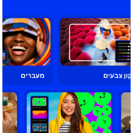
מעברים