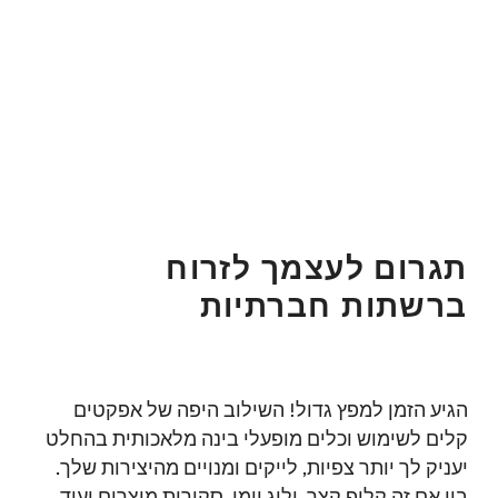
תגרום לעצמך לזרוח
ברשתות חברתיות
הגיע הזמן למפץ גדול! השילוב היפה של אפקטים
קלים לשימוש וכלים מופעלי בינה מלאכותית בהחלט
יעניק לך יותר צפיות, לייקים ומנויים מהיצירות שלך.
בין אם זה קליפ קצר, ולוג יומי, סקירות מוצרים ועוד.