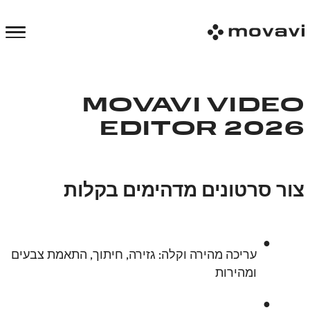
MOVAVI VIDE
EDITOR 202
ור סרטונים מדהימים בקלות
עריכה מהירה וקלה: גזירה, חיתוך, התאמת צבעים
ומהירות