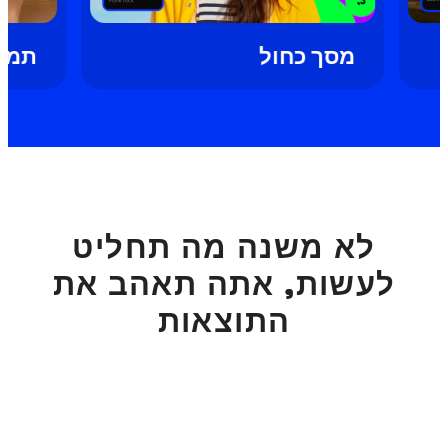
מסך כחול
לא משנה מה תחליט
לעשות, אתה תאהב את
התוצאות