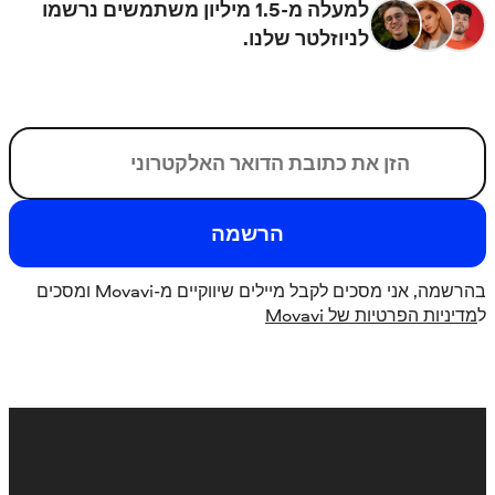
למעלה מ-1.5 מיליון משתמשים נרשמו
לניוזלטר שלנו.
הדוא"ל שלך
הרשמה
בהרשמה, אני מסכים לקבל מיילים שיווקיים מ-Movavi ומסכים
מדיניות הפרטיות של Movavi