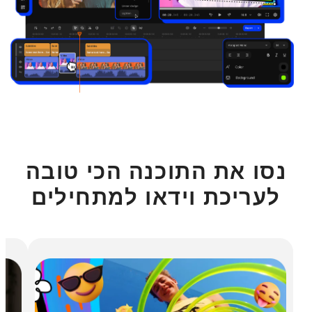
נסו את התוכנה הכי טובה
לעריכת וידאו למתחילים