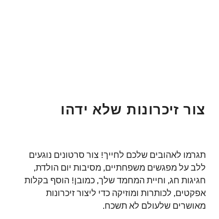
צור זיכרונות שלא ידהו
תגרמו לאהובים שלכם לחייך! צור סרטונים נוגעים
ללב על מפגשים משפחתיים, מסיבות יום הולדת,
חגיגות חג, וחיית המחמד שלך, כמובן! הוסף בקלות
אפקטים, לכותרות ומוזיקה כדי ליצור זיכרונות
מאושרים שלעולם לא תשכח.