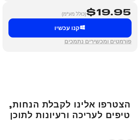
$
19.95
(כולל מע"מ)
קנו עכשיו
פורמטים ומכשירים נתמכים
הצטרפו אלינו לקבלת הנחות,
טיפים לעריכה ורעיונות לתוכן