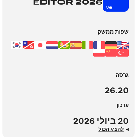
EDITOR 2026
שפות ממשק
גרסה
26.20
עדכון
20 ביולי 2026
להציג הכול