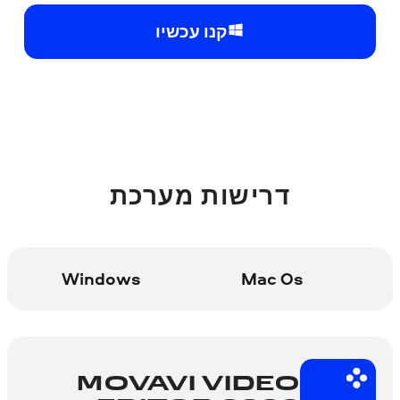
קנו עכשיו
דרישות מערכת
Windows
Mac Os
MOVAVI VIDEO