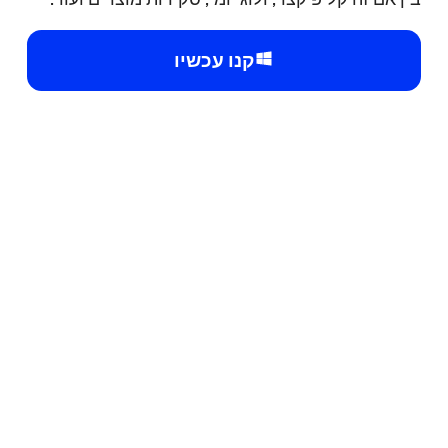
קנו עכשיו