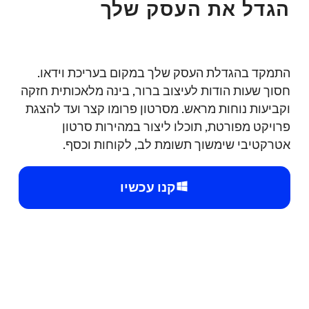
הגדל את העסק שלך
התמקד בהגדלת העסק שלך במקום בעריכת וידאו.
חסוך שעות הודות לעיצוב ברור, בינה מלאכותית חזקה
וקביעות נוחות מראש. מסרטון פרומו קצר ועד להצגת
פרויקט מפורטת, תוכלו ליצור במהירות סרטון
אטרקטיבי שימשוך תשומת לב, לקוחות וכסף.
קנו עכשיו