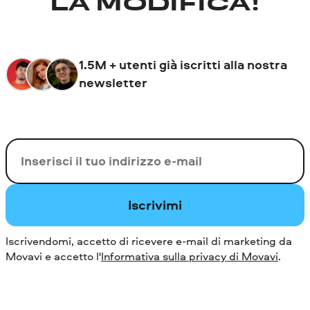
LA MODIFICA!
1.5M + utenti già iscritti alla nostra
newsletter
La tua e-mail
Iscrivimi
Iscrivendomi, accetto di ricevere e-mail di marketing da
Movavi e accetto l'
Informativa sulla privacy di Movavi
.