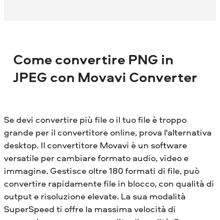
Come convertire PNG in
JPEG con Movavi Converter
Se devi convertire più file o il tuo file è troppo
grande per il convertitore online, prova l'alternativa
desktop. Il convertitore Movavi è un software
versatile per cambiare formato audio, video e
immagine. Gestisce oltre 180 formati di file, può
convertire rapidamente file in blocco, con qualità di
output e risoluzione elevate. La sua modalità
SuperSpeed ​​ti offre la massima velocità di