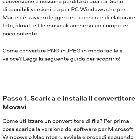
conversione e nessuna perdita di qualità. Sono
disponibili versioni sia per PC Windows che per
Mac ed è davvero leggero e ti consente di elaborare
foto, filmati e file musicali anche su un computer
poco potente.
Come convertire PNG in JPEG in modo facile e
veloce? Leggi la seguente guida per scoprirlo!
Passo 1. Scarica e installa il convertitore
Movavi
Come utilizzare un convertitore di file? Per prima
cosa scarica la versione del software per Microsoft
Windows o Macintosh, avviala e procedi seguendo