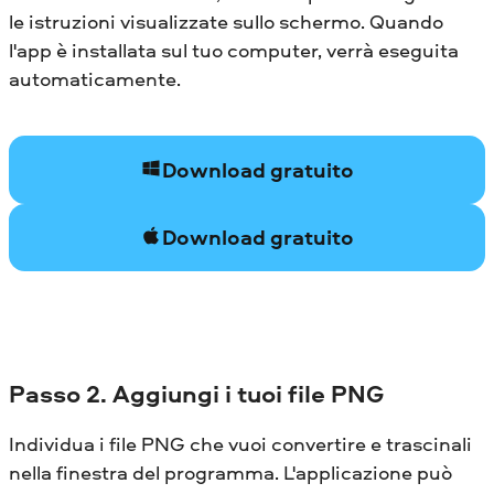
le istruzioni visualizzate sullo schermo. Quando
l'app è installata sul tuo computer, verrà eseguita
automaticamente.
Download gratuito
Download gratuito
Passo 2. Aggiungi i tuoi file PNG
Individua i file PNG che vuoi convertire e trascinali
nella finestra del programma. L'applicazione può