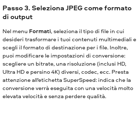
Passo 3. Seleziona JPEG come formato
di output
Nel menu
Formati
, seleziona il tipo di file in cui
desideri trasformare i tuoi contenuti multimediali e
scegli il formato di destinazione per i file. Inoltre,
puoi modificare le impostazioni di conversione:
scegliere un bitrate, una risoluzione (inclusi HD,
Ultra HD e persino 4K) diversi, codec, ecc. Presta
attenzione all'etichetta SuperSpeed: indica che la
conversione verrà eseguita con una velocità molto
elevata velocità e senza perdere qualità.