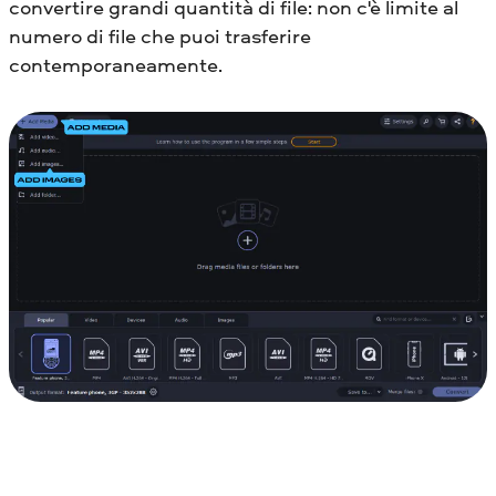
convertire grandi quantità di file: non c'è limite al
numero di file che puoi trasferire
contemporaneamente.