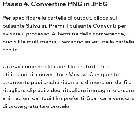
Passo 4. Convertire PNG in JPEG
Per specificare la cartella di output, clicca sul
pulsante
Salva in
. Premi il pulsante
Converti
per
avviare il processo. Al termine della conversione, i
nuovi file multimediali verranno salvati nella cartella
scelta.
Ora sai come modificare il formato del file
utilizzando il convertitore Movavi. Con questo
strumento puoi anche ridurre le dimensioni del file,
ritagliare clip dai video, ritagliare immagini e creare
animazioni dai tuoi film preferiti. Scarica la versione
di prova gratuita e provalo!