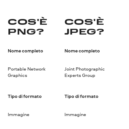
COS'È
COS'È
PNG?
JPEG?
Nome completo
Nome completo
Portable Network
Joint Photographic
Graphics
Experts Group
Tipo di formato
Tipo di formato
Immagine
Immagine