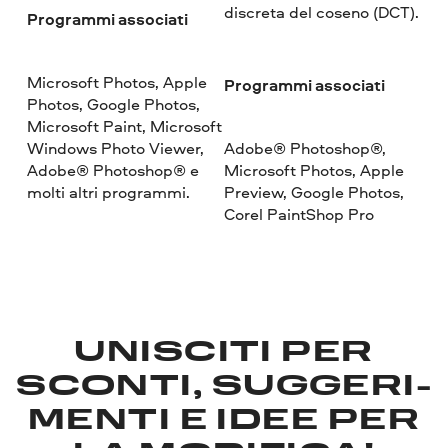
discreta del coseno (DCT).
Programmi associati
Microsoft Photos, Apple
Programmi associati
Photos, Google Photos,
Microsoft Paint, Microsoft
Windows Photo Viewer,
Adobe® Photoshop®,
Adobe® Photoshop® e
Microsoft Photos, Apple
molti altri programmi.
Preview, Google Photos,
Corel PaintShop Pro
UNISCITI PER
SCONTI, SUGGERI­
MENTI E IDEE PER