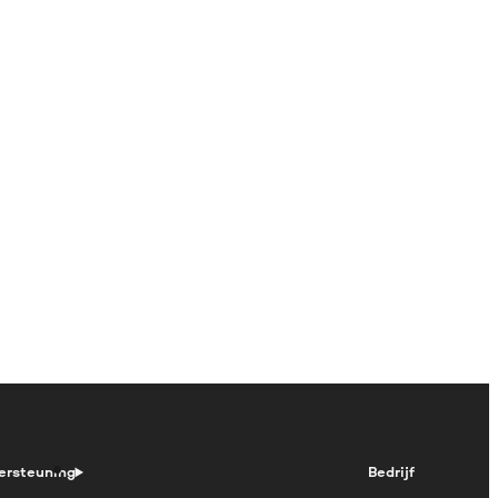
ersteuning
Bedrijf