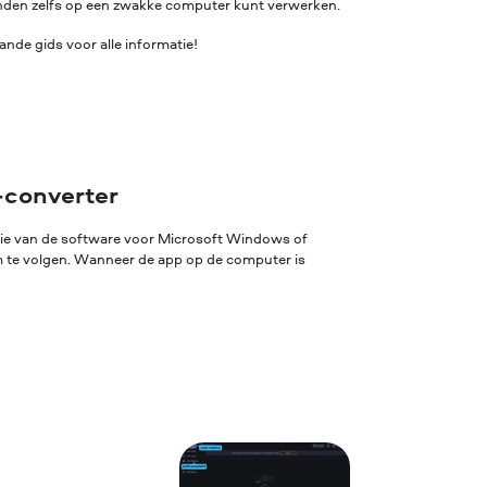
standen zelfs op een zwakke computer kunt verwerken.
nde gids voor alle informatie!
-converter
sie van de software voor Microsoft Windows of
rm te volgen. Wanneer de app op de computer is