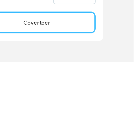
Coverteer