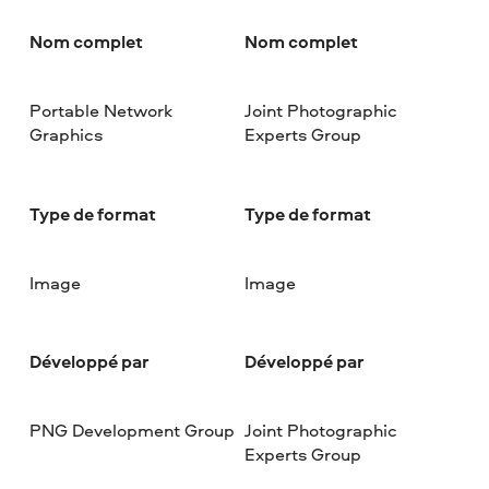
Nom complet
Nom complet
Portable Network
Joint Photographic
Graphics
Experts Group
Type de format
Type de format
Image
Image
Développé par
Développé par
PNG Development Group
Joint Photographic
Experts Group