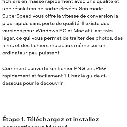
fichiers en masse rapidement avec une qualité et
une résolution de sortie élevées. Son mode
SuperSpeed vous offre la vitesse de conversion la
plus rapide sans perte de qualité. Il existe des
versions pour Windows PC et Mac et il est très
léger, ce qui vous permet de traiter des photos, des
films et des fichiers musicaux même sur un
ordinateur peu puissant.
Comment convertir un fichier PNG en JPEG
rapidement et facilement ? Lisez le guide ci-
dessous pour le découvrir !
Étape 1. Téléchargez et installez
convertisseur Movavi