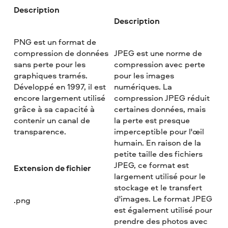
Description
Description
PNG est un format de
compression de données
JPEG est une norme de
sans perte pour les
compression avec perte
graphiques tramés.
pour les images
Développé en 1997, il est
numériques. La
encore largement utilisé
compression JPEG réduit
grâce à sa capacité à
certaines données, mais
contenir un canal de
la perte est presque
transparence.
imperceptible pour l'œil
humain. En raison de la
petite taille des fichiers
JPEG, ce format est
Extension de fichier
largement utilisé pour le
stockage et le transfert
d'images. Le format JPEG
.png
est également utilisé pour
prendre des photos avec