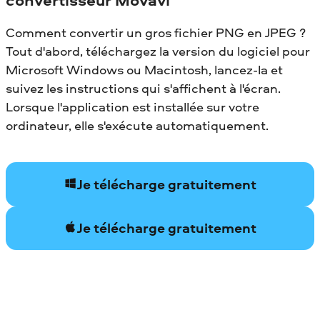
Comment convertir un gros fichier PNG en JPEG ?
Tout d'abord, téléchargez la version du logiciel pour
Microsoft Windows ou Macintosh, lancez-la et
suivez les instructions qui s'affichent à l'écran.
Lorsque l'application est installée sur votre
ordinateur, elle s'exécute automatiquement.
Je télécharge gratuitement
Je télécharge gratuitement