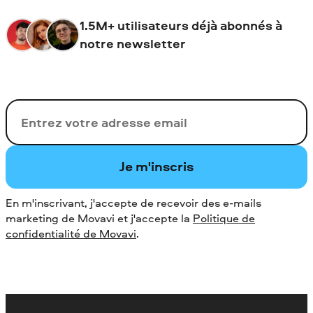
1.5M+ utilisateurs déjà abonnés à
notre newsletter
Votre adresse de messagerie
Je m'inscris
En m'inscrivant, j'accepte de recevoir des e-mails
marketing de Movavi et j'accepte la
Politique de
confidentialité de Movavi
.