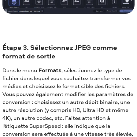
Étape 3. Sélectionnez JPEG comme
format de sortie
Dans le menu
Formats
, sélectionnez le type de
fichier dans lequel vous souhaitez transformer vos
médias et choisissez le format cible des fichiers.
Vous pouvez également modifier les paramètres de
conversion : choisissez un autre débit binaire, une
autre résolution (y compris HD, Ultra HD et même
4K), un autre codec, etc. Faites attention à
l'étiquette SuperSpeed : elle indique que la
conversion sera effectuée à une vitesse très élevée,