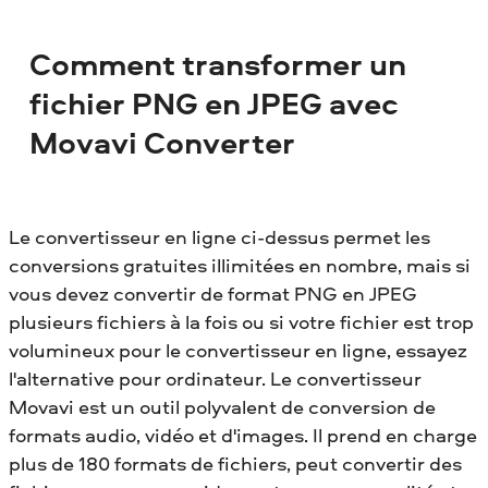
Comment transformer un
fichier PNG en JPEG avec
Movavi Converter
Le convertisseur en ligne ci-dessus permet les
conversions gratuites illimitées en nombre, mais si
vous devez convertir de format PNG en JPEG
plusieurs fichiers à la fois ou si votre fichier est trop
volumineux pour le convertisseur en ligne, essayez
l'alternative pour ordinateur. Le convertisseur
Movavi est un outil polyvalent de conversion de
formats audio, vidéo et d'images. Il prend en charge
plus de 180 formats de fichiers, peut convertir des