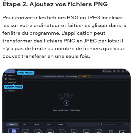
Étape 2. Ajoutez vos fichiers PNG
Pour convertir les fichiers PNG en JPEG localisez-
les sur votre ordinateur et faites-les glisser dans la
fenêtre du programme. L'application peut
transformer des fichiers PNG en JPEG par lots : il
n'y a pas de limite au nombre de fichiers que vous
pouvez transférer en une seule fois.