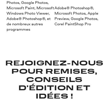
Photos, Google Photos,
Microsoft Paint, Microsoft
Adobe® Photoshop®,
Windows Photo Viewer,
Microsoft Photos, Apple
Adobe® Photoshop®, et
Preview, Google Photos,
de nombreux autres
Corel PaintShop Pro
programmes
REJOIGNEZ-NOUS
POUR REMISES,
CONSEILS
D'ÉDITION ET
IDÉES !