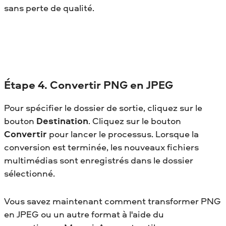
sans perte de qualité.
Étape 4. Convertir PNG en JPEG
Pour spécifier le dossier de sortie, cliquez sur le
bouton
Destination
. Cliquez sur le bouton
Convertir
pour lancer le processus. Lorsque la
conversion est terminée, les nouveaux fichiers
multimédias sont enregistrés dans le dossier
sélectionné.
Vous savez maintenant comment transformer PNG
en JPEG
ou un autre format à l'aide du