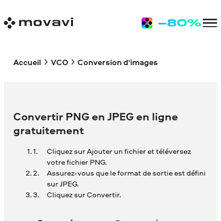
Accueil
VCO
Conversion d’images
Convertir PNG en JPEG en ligne
gratuitement
Cliquez sur Ajouter un fichier et téléversez
votre fichier PNG.
Assurez-vous que le format de sortie est défini
sur JPEG.
Cliquez sur Convertir.