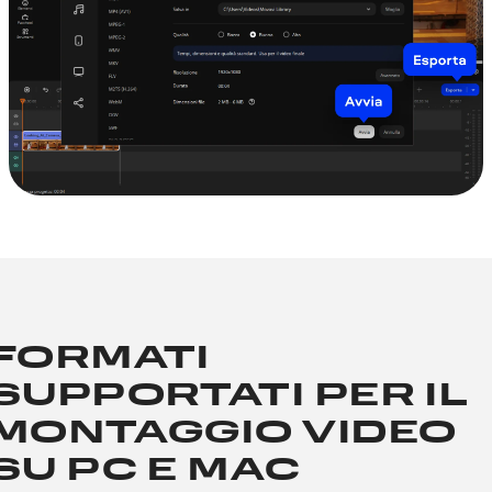
FORMATI
SUPPORTATI PER IL
MONTAGGIO VIDEO
SU PC E MAC