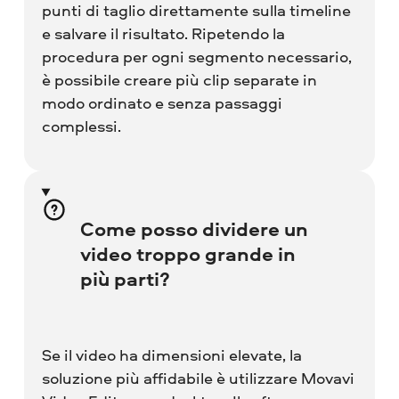
punti di taglio direttamente sulla timeline
e salvare il risultato. Ripetendo la
procedura per ogni segmento necessario,
è possibile creare più clip separate in
modo ordinato e senza passaggi
complessi.
Come posso dividere un
video troppo grande in
più parti?
Se il video ha dimensioni elevate, la
soluzione più affidabile è utilizzare Movavi