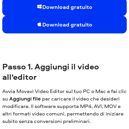
Download gratuito
Download gratuito
Passo
1. Aggiungi il video
all’editor
Avvia Movavi Video Editor sul tuo PC o Mac e fai clic
su
Aggiungi file
per caricare il video che desideri
modificare. Il software supporta MP4, AVI, MOV e
altri formati video comuni, permettendo di iniziare
subito senza conversioni preliminari.