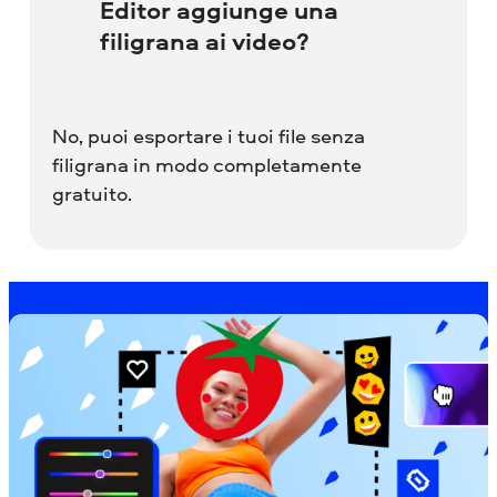
Editor aggiunge una
filigrana ai video?
No, puoi esportare i tuoi file senza
filigrana in modo completamente
gratuito.