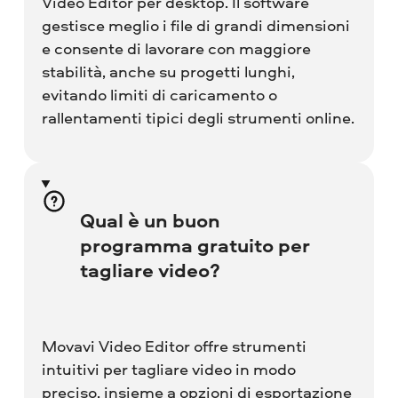
Video Editor per desktop. Il software
gestisce meglio i file di grandi dimensioni
e consente di lavorare con maggiore
stabilità, anche su progetti lunghi,
evitando limiti di caricamento o
rallentamenti tipici degli strumenti online.
Qual è un buon
programma gratuito per
tagliare video?
Movavi Video Editor offre strumenti
intuitivi per tagliare video in modo
preciso, insieme a opzioni di esportazione