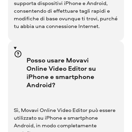
supporta dispositivi iPhone e Android,
consentendo di effettuare tagli rapidi e
modifiche di base ovunque ti trovi, purché
tu abbia una connessione Internet.
Posso usare Movavi
Online Video Editor su
iPhone e smartphone
Android?
Sì, Movavi Online Video Editor può essere
utilizzato su iPhone e smartphone
Android, in modo completamente