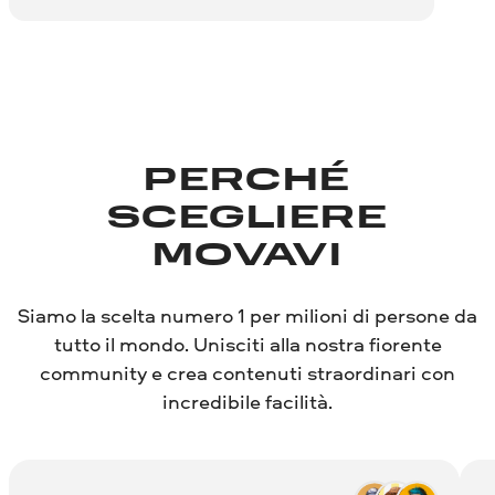
PERCHÉ
SCEGLIERE
MOVAVI
Siamo la scelta numero 1 per milioni di persone da
tutto il mondo. Unisciti alla nostra fiorente
community e crea contenuti straordinari con
incredibile facilità.