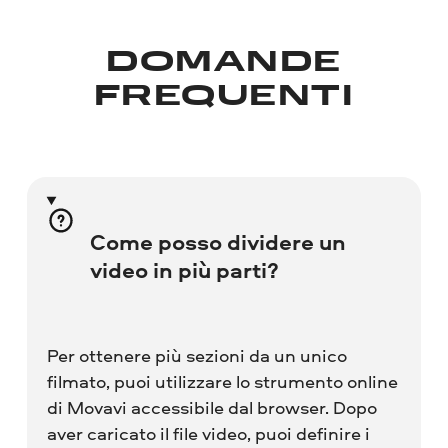
DOMANDE
FREQUENTI
Come posso dividere un
video in più parti?
Per ottenere più sezioni da un unico
filmato, puoi utilizzare lo strumento online
di Movavi accessibile dal browser. Dopo
aver caricato il file video, puoi definire i