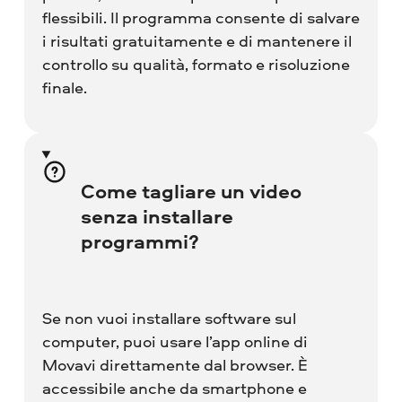
flessibili. Il programma consente di salvare
i risultati gratuitamente e di mantenere il
controllo su qualità, formato e risoluzione
finale.
Come tagliare un video
senza installare
programmi?
Se non vuoi installare software sul
computer, puoi usare l’app online di
Movavi direttamente dal browser. È
accessibile anche da smartphone e