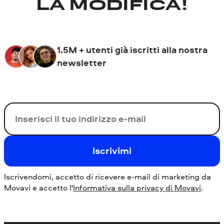
LA MODIFICA!
1.5M + utenti già iscritti alla nostra
newsletter
La tua e-mail
Iscrivimi
Iscrivendomi, accetto di ricevere e-mail di marketing da
Movavi e accetto l'
Informativa sulla privacy di Movavi
.