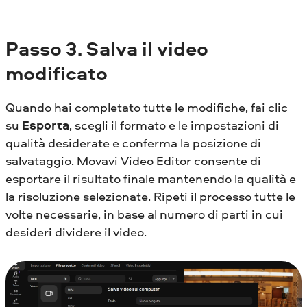
Passo
3. Salva il video
modificato
Quando hai completato tutte le modifiche, fai clic
su
Esporta
, scegli il formato e le impostazioni di
qualità desiderate e conferma la posizione di
salvataggio. Movavi Video Editor consente di
esportare il risultato finale mantenendo la qualità e
la risoluzione selezionate. Ripeti il processo tutte le
volte necessarie, in base al numero di parti in cui
desideri dividere il video.