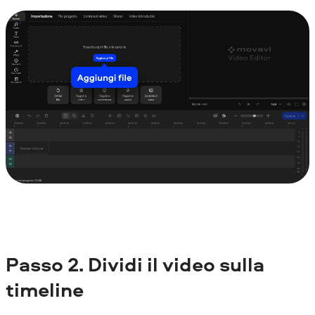
Passo
2. Dividi il video sulla
timeline