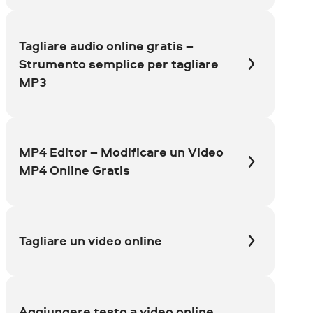
Tagliare audio online gratis –
Strumento semplice per tagliare
MP3
MP4 Editor – Modificare un Video
MP4 Online Gratis
Tagliare un video online
Aggiungere testo a video online