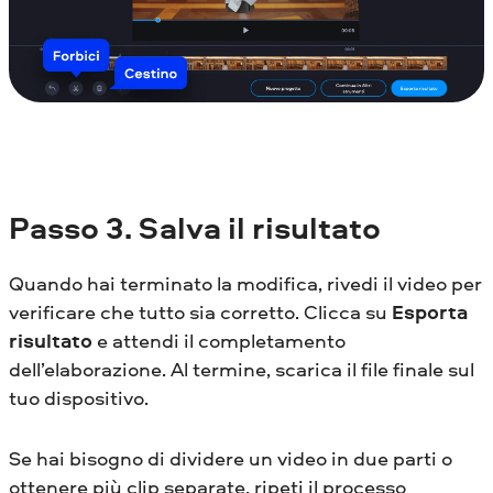
Passo
3. Salva il risultato
Quando hai terminato la modifica, rivedi il video per
verificare che tutto sia corretto. Clicca su
Esporta
risultato
e attendi il completamento
dell’elaborazione. Al termine, scarica il file finale sul
tuo dispositivo.
Se hai bisogno di dividere un video in due parti o
ottenere più clip separate, ripeti il processo