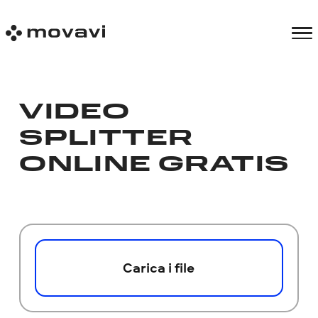
VIDEO
SPLITTER
ONLINE GRATIS
Carica i file