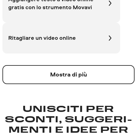
gratis con lo strumento Movavi
Ritagliare un video online
Mostra di più
UNISCITI PER
SCONTI, SUGGERI­
MENTI E IDEE PER