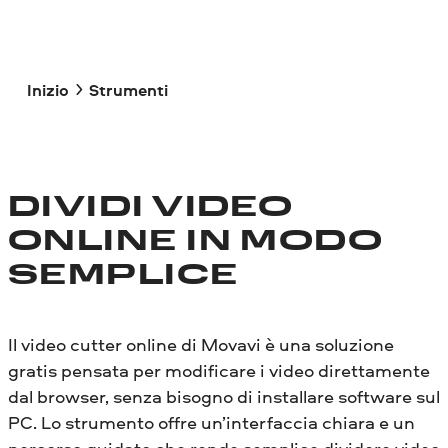
Inizio
Strumenti
DIVIDI VIDEO
ONLINE IN MODO
SEMPLICE
Il video cutter online di Movavi è una soluzione
gratis pensata per modificare i video direttamente
dal browser, senza bisogno di installare software sul
PC. Lo strumento offre un’interfaccia chiara e un