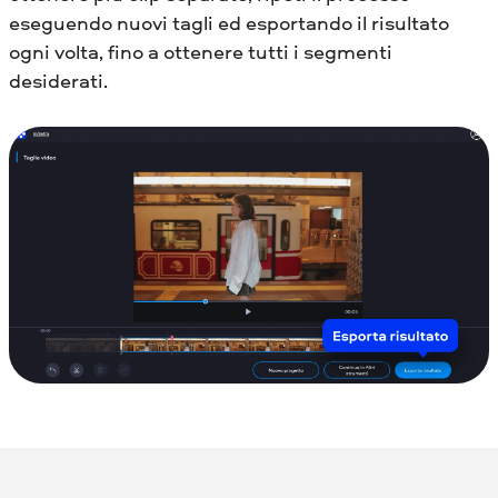
eseguendo nuovi tagli ed esportando il risultato
ogni volta, fino a ottenere tutti i segmenti
desiderati.