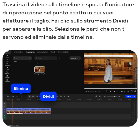
Trascina il video sulla timeline e sposta l’indicatore
di riproduzione nel punto esatto in cui vuoi
effettuare il taglio. Fai clic sullo strumento
Dividi
per separare la clip. Seleziona le parti che non ti
servono ed eliminale dalla timeline.