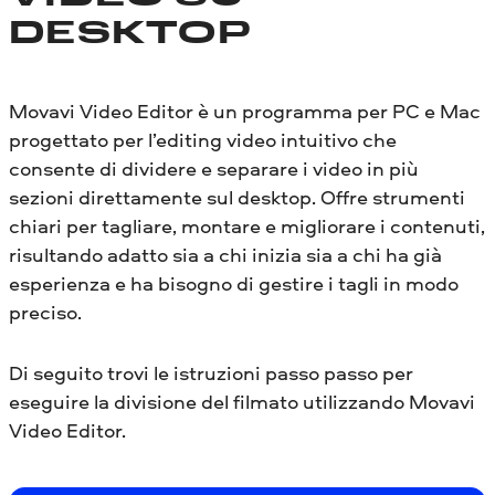
DESKTOP
Movavi Video Editor è un programma per PC e Mac
progettato per l’editing video intuitivo che
consente di dividere e separare i video in più
sezioni direttamente sul desktop. Offre strumenti
chiari per tagliare, montare e migliorare i contenuti,
risultando adatto sia a chi inizia sia a chi ha già
esperienza e ha bisogno di gestire i tagli in modo
preciso.
Di seguito trovi le istruzioni passo passo per
eseguire la divisione del filmato utilizzando Movavi
Video Editor.