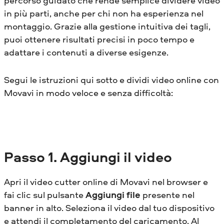
percorso guidato che rende semplice dividere video
in più parti, anche per chi non ha esperienza nel
montaggio. Grazie alla gestione intuitiva dei tagli,
puoi ottenere risultati precisi in poco tempo e
adattare i contenuti a diverse esigenze.
Segui le istruzioni qui sotto e dividi video online con
Movavi in modo veloce e senza difficoltà:
Passo
1. Aggiungi il video
Apri il video cutter online di Movavi nel browser e
fai clic sul pulsante
Aggiungi file
presente nel
banner in alto. Seleziona il video dal tuo dispositivo
e attendi il completamento del caricamento. Al