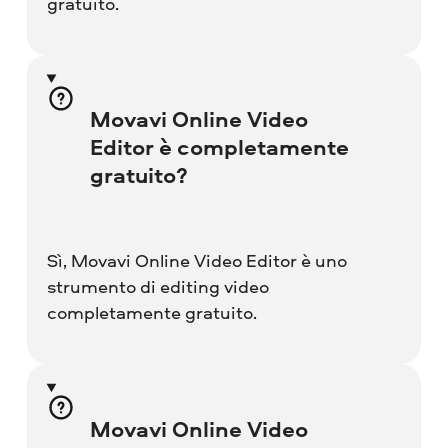
gratuito.
Movavi Online Video
Editor è completamente
gratuito?
Sì, Movavi Online Video Editor è uno
strumento di editing video
completamente gratuito.
Movavi Online Video