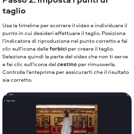
taglio
Usa la timeline per scorrere il video e individuare il
punto in cui desideri effettuare il taglio. Posiziona
l’indicatore di riproduzione nel punto corretto e fai
clic sull’icona delle
forbici
per creare il taglio.
Seleziona quindi la parte del video che non ti serve
e fai clic sull’icona del
cestino
per rimuoverla.
Controlla l’anteprima per assicurarti che il risultato
sia corretto.