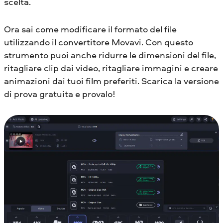
scelta.
Ora sai come modificare il formato del file
utilizzando il convertitore Movavi. Con questo
strumento puoi anche ridurre le dimensioni del file,
ritagliare clip dai video, ritagliare immagini e creare
animazioni dai tuoi film preferiti. Scarica la versione
di prova gratuita e provalo!