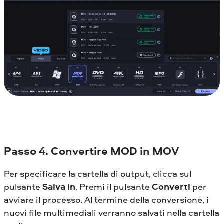
Passo 4. Convertire MOD in MOV
Per specificare la cartella di output, clicca sul
pulsante
Salva in
. Premi il pulsante
Converti
per
avviare il processo. Al termine della conversione, i
nuovi file multimediali verranno salvati nella cartella