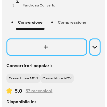
Fai clic su Converti.
Conversione
Compressione
Convertitori popolari:
Convertitore MOD
Convertitore MOV
5.0
57
recensioni
Disponibile in: