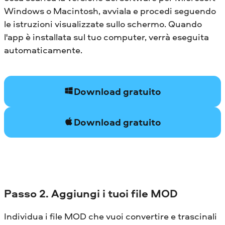
Windows o Macintosh, avviala e procedi seguendo
le istruzioni visualizzate sullo schermo. Quando
l'app è installata sul tuo computer, verrà eseguita
automaticamente.
Download gratuito
Download gratuito
Passo 2. Aggiungi i tuoi file MOD
Individua i file MOD che vuoi convertire e trascinali