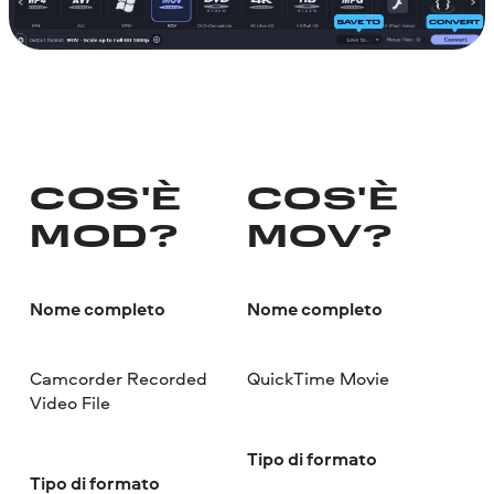
COS'È
COS'È
MOD?
MOV?
Nome completo
Nome completo
Camcorder Recorded
QuickTime Movie
Video File
Tipo di formato
Tipo di formato