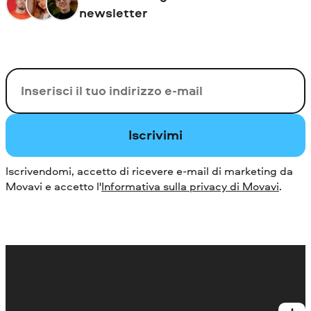
newsletter
La tua e-mail
Iscrivimi
Iscrivendomi, accetto di ricevere e-mail di marketing da
Movavi e accetto l'
Informativa sulla privacy di Movavi
.