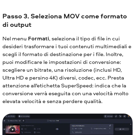
Passo 3. Seleziona MOV come formato
di output
Nel menu
Formati
, seleziona il tipo di file in cui
desideri trasformare i tuoi contenuti multimediali e
scegli il formato di destinazione per i file. Inoltre,
puoi modificare le impostazioni di conversione:
scegliere un bitrate, una risoluzione (inclusi HD,
Ultra HD e persino 4K) diversi, codec, ecc. Presta
attenzione all'etichetta SuperSpeed: indica che la
conversione verrà eseguita con una velocità molto
elevata velocità e senza perdere qualità.