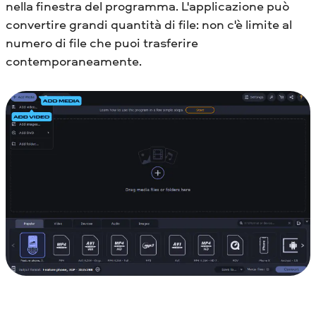
nella finestra del programma. L'applicazione può
convertire grandi quantità di file: non c'è limite al
numero di file che puoi trasferire
contemporaneamente.