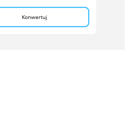
Konwertuj