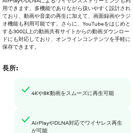
AirPlayやDLNAによるワイヤレスストリーミングも利
用できます。多機能でありながら扱いやすく設計され
ており、動画や音楽の再生に加えて、画面録画やラジ
オ機能も利用可能です。さらに、YouTubeをはじめと
する300以上の動画共有サイトからの動画ダウンロー
ドにも対応しており、オンラインコンテンツを手軽に
保存できます。
長所:
4Kや8K動画をスムーズに再生可能
AirPlayやDLNA対応でワイヤレス再生
が可能