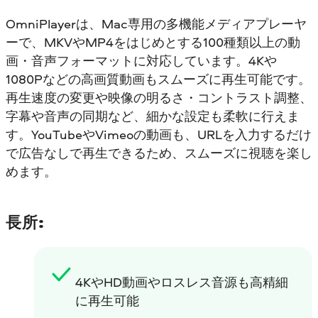
OmniPlayerは、Mac専用の多機能メディアプレーヤ
ーで、MKVやMP4をはじめとする100種類以上の動
画・音声フォーマットに対応しています。4Kや
1080Pなどの高画質動画もスムーズに再生可能です。
再生速度の変更や映像の明るさ・コントラスト調整、
字幕や音声の同期など、細かな設定も柔軟に行えま
す。YouTubeやVimeoの動画も、URLを入力するだけ
で広告なしで再生できるため、スムーズに視聴を楽し
めます。
長所:
4KやHD動画やロスレス音源も高精細
に再生可能