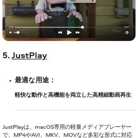
5.
JustPlay
最適な用途
：
軽快な動作と高機能を両立した高精細動画再生
JustPlayは、macOS専用の軽量メディアプレーヤー
で、MP4やAVI、MKV、MOVなど多彩な形式に対応