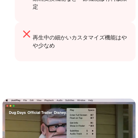
定
再生中の細かいカスタマイズ機能はや
や少なめ