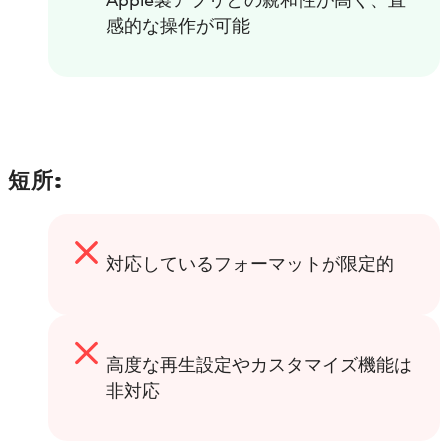
感的な操作が可能
短所:
対応しているフォーマットが限定的
高度な再生設定やカスタマイズ機能は
非対応