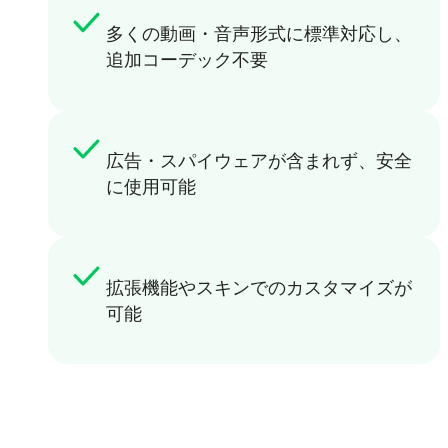
多くの動画・音声形式に標準対応し、
追加コーデック不要
広告・スパイウェアが含まれず、安全
に使用可能
拡張機能やスキンでのカスタマイズが
可能