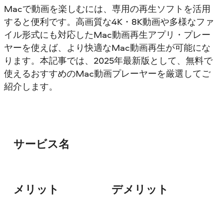
Macで動画を楽しむには、専用の再生ソフトを活用
すると便利です。高画質な4K・8K動画や多様なファ
イル形式にも対応したMac動画再生アプリ・プレー
ヤーを使えば、より快適なMac動画再生が可能にな
ります。本記事では、2025年最新版として、無料で
使えるおすすめのMac動画プレーヤーを厳選してご
紹介します。
サービス名
メリット
デメリット