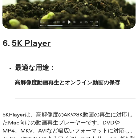
6.
5K Player
最適な用途
：
高解像度動画再生とオンライン動画の保存
5KPlayerは、高解像度の4Kや8K動画の再生に対応し
たMac向けの動画再生プレーヤーです。DVDや
MP4、MKV、AVIなど幅広いフォーマットに対応し、