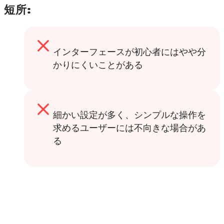
短所:
インターフェースが初心者にはやや分
かりにくいことがある
細かい設定が多く、シンプルな操作を
求めるユーザーには不向きな場合があ
る