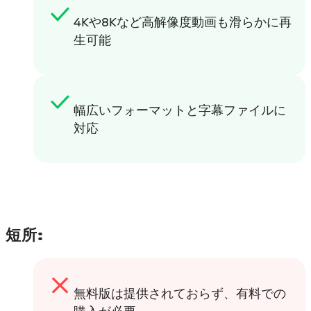
4Kや8Kなど高解像度動画も滑らかに再
生可能
幅広いフォーマットと字幕ファイルに
対応
短所:
無料版は提供されておらず、有料での