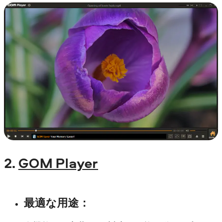
2.
GOM Player
最適な用途
：