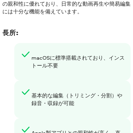
の親和性に優れており、日常的な動画再生や簡易編集
には十分な機能を備えています。
長所:
macOSに標準搭載されており、インス
トール不要
基本的な編集（トリミング・分割）や
録音・収録が可能
Apple製アプリとの親和性が高く、直