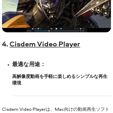
4.
Cisdem Video Player
最適な用途
：
高解像度動画を手軽に楽しめるシンプルな再生
環境
Cisdem Video Playerは、Mac向けの動画再生ソフト