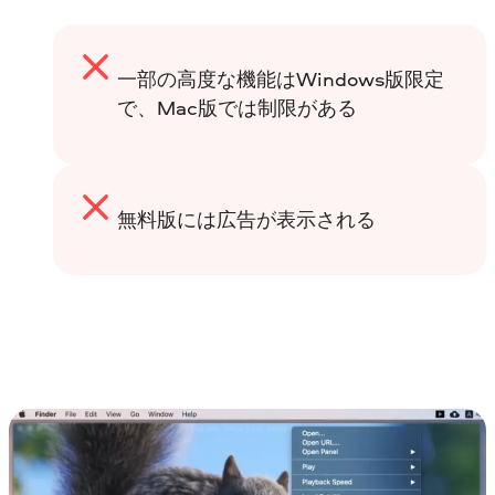
一部の高度な機能はWindows版限定
で、Mac版では制限がある
無料版には広告が表示される