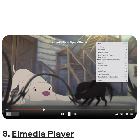
8.
Elmedia Player