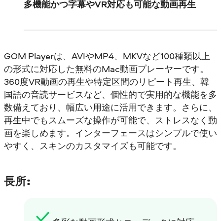
多機能かつ字幕やVR対応も可能な動画再生
GOM Playerは、AVIやMP4、MKVなど100種類以上
の形式に対応した無料のMac動画プレーヤーです。
360度VR動画の再生や特定区間のリピート再生、韓
国語の音読サービスなど、個性的で実用的な機能を多
数備えており、幅広い用途に活用できます。さらに、
再生中でもスムーズな操作が可能で、ストレスなく動
画を楽しめます。インターフェースはシンプルで使い
やすく、スキンのカスタマイズも可能です。
長所: