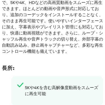
で、5Kや4K、HDなどの高画質動画をスムーズに再生
できます。ほとんどの動画や音声形式に対応してお
り、追加のコーデックをインストールすることなく、
そのまま再生可能です。使いやすいインターフェース
に加え、字幕表示やプレイリスト管理にも対応してお
り、快適に動画視聴ができます。さらに、ループ・シ
ャッフル再生や音声トラックの切り替え、外部字幕の
自動読み込み、静止画キャプチャーなど、多彩な再生
コントロール機能も備えています。
長所:
5Kや4Kを含む高解像度動画をスムーズ
に再生可能