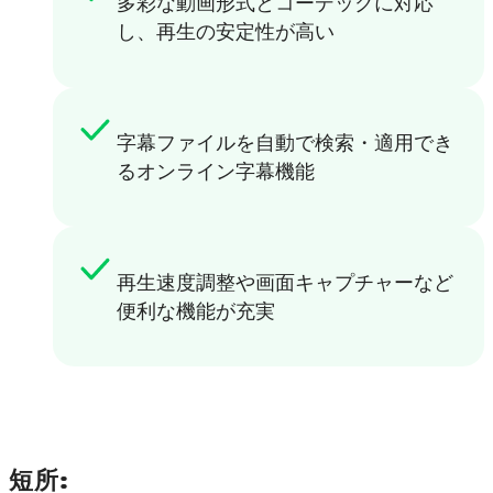
多彩な動画形式とコーデックに対応
し、再生の安定性が高い
字幕ファイルを自動で検索・適用でき
るオンライン字幕機能
再生速度調整や画面キャプチャーなど
便利な機能が充実
短所: