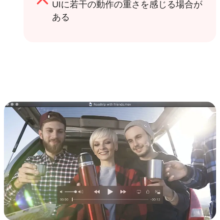
UIに若干の動作の重さを感じる場合が
ある