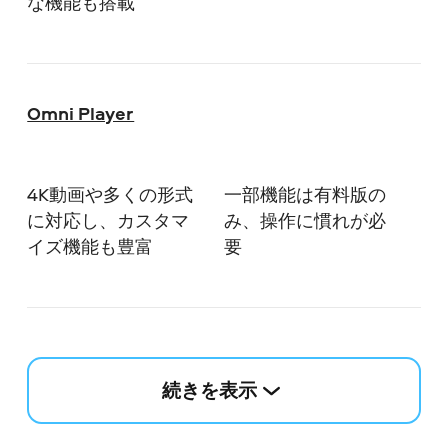
な機能も搭載
Omni Player
4K動画や多くの形式
一部機能は有料版の
に対応し、カスタマ
み、操作に慣れが必
イズ機能も豊富
要
続きを表示