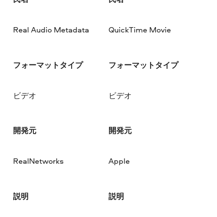
Real Audio Metadata
QuickTime Movie
フォーマットタイプ
フォーマットタイプ
ビデオ
ビデオ
開発元
開発元
RealNetworks
Apple
説明
説明