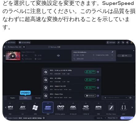
どを選択して変換設定を変更できます。SuperSpeed
のラベルに注意してください。このラベルは品質を損
なわずに超高速な変換が行われることを示していま
す。