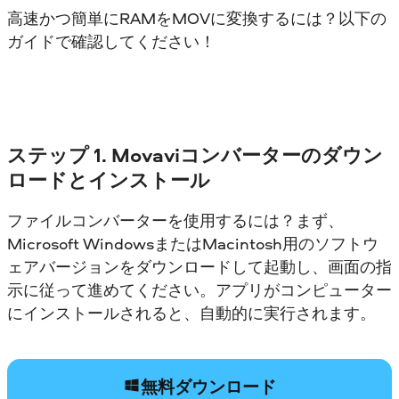
高速かつ簡単にRAMをMOVに変換するには？以下の
ガイドで確認してください！
ステップ 1. Movaviコンバーターのダウン
ロードとインストール
ファイルコンバーターを使用するには？まず、
Microsoft WindowsまたはMacintosh用のソフトウ
ェアバージョンをダウンロードして起動し、画面の指
示に従って進めてください。アプリがコンピューター
にインストールされると、自動的に実行されます。
無料ダウンロード