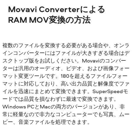
Movavi Converterによる
RAM MOV変換の方法
複数のファイルを変換する必要がある場合や、オンラ
インコンバーターにはファイルが大きすぎる場合はデ
スクトップ版をお試しください。Movaviのコンバー
ターは汎用のオーディオ、ビデオ、および画像フォー
マット変更ツールです。180を超えるファイルフォー
マットに対応しており、高い出力品質と解像度でファ
イルを迅速にまとめて変換できます。SuperSpeedモ
ードでは品質を損なわずに最速で変換できます。
Windows PCとMacの両方のバージョンがあり、非
常に軽量なので非力なコンピューターでも写真、ムー
ビー、音楽ファイルを処理できます。