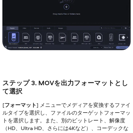
ステップ 3. MOVを出力フォーマットとし
て選択
[
フォーマット
] メニューでメディアを変換するファイ
ルタイプを選択し、ファイルのターゲットフォーマッ
トを選択します。また、別のビットレート、解像度
（HD、Ultra HD、さらには4Kなど）、コーデックな