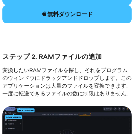
無料ダウンロード
ステップ 2. RAMファイルの追加
変換したいRAMファイルを探し、それをプログラム
のウィンドウにドラッグアンドドロップします。この
アプリケーションは大量のファイルを変換できます。
一度に転送できるファイルの数に制限はありません。