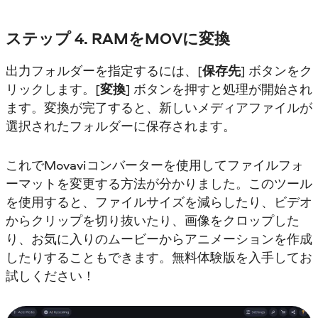
ステップ 4. RAMをMOVに変換
出力フォルダーを指定するには、[
保存先
] ボタンをク
リックします。[
変換
] ボタンを押すと処理が開始され
ます。変換が完了すると、新しいメディアファイルが
選択されたフォルダーに保存されます。
これでMovaviコンバーターを使用してファイルフォ
ーマットを変更する方法が分かりました。このツール
を使用すると、ファイルサイズを減らしたり、ビデオ
からクリップを切り抜いたり、画像をクロップした
り、お気に入りのムービーからアニメーションを作成
したりすることもできます。無料体験版を入手してお
試しください！