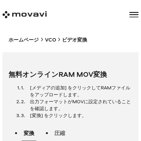
ホームページ
VCO
ビデオ変換
無料オンラインRAM MOV変換
[メディアの追加] をクリックしてRAMファイル
をアップロードします。
出力フォーマットがMOVに設定されていること
を確認します。
[変換] をクリックします。
変換
圧縮