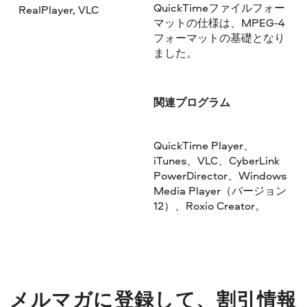
QuickTimeファイルフォー
RealPlayer, VLC
マットの仕様は、MPEG-4
フォーマットの基礎となり
ました。
関連プログラム
QuickTime Player、
iTunes、VLC、CyberLink
PowerDirector、Windows
Media Player（バージョン
12）、Roxio Creator。
メルマガに登録して、割引情報