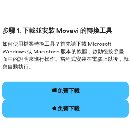
步驟 1. 下載並安裝 Movavi 的轉換工具
如何使用檔案轉換工具？首先請下載 Microsoft
Windows 或 Macintosh 版本的軟體，啟動後按照畫
面中的說明來進行操作。當程式安裝在電腦上以後，就
會自動執行。
免費下載
免費下載