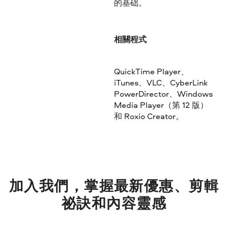
的基础。
相關程式
QuickTime Player、
iTunes、VLC、CyberLink
PowerDirector、Windows
Media Player（第 12 版）
和 Roxio Creator。
加入我們，掌握最新優惠、剪輯
祕訣和內容靈感