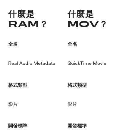
什麼是
什麼是
RAM？
MOV？
全名
全名
Real Audio Metadata
QuickTime Movie
格式類型
格式類型
影片
影片
開發標準
開發標準