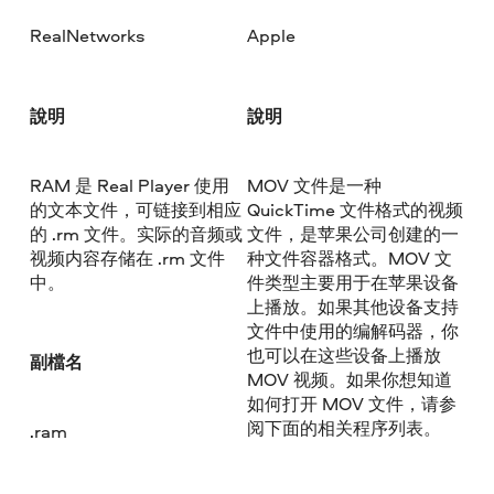
RealNetworks
Apple
說明
說明
RAM 是 Real Player 使用
MOV 文件是一种
的文本文件，可链接到相应
QuickTime 文件格式的视频
的 .rm 文件。实际的音频或
文件，是苹果公司创建的一
视频内容存储在 .rm 文件
种文件容器格式。MOV 文
中。
件类型主要用于在苹果设备
上播放。如果其他设备支持
文件中使用的编解码器，你
也可以在这些设备上播放
副檔名
MOV 视频。如果你想知道
如何打开 MOV 文件，请参
阅下面的相关程序列表。
.ram