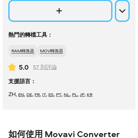
熱門的轉檔工具：
RAM轉換器
MOV轉換器
5.0
57
則評論
支援語言：
ZH
,
,
,
,
,
,
,
,
,
,
EN
DE
FR
IT
ES
PT
NL
PL
JP
KR
如何使用 Movavi Converter