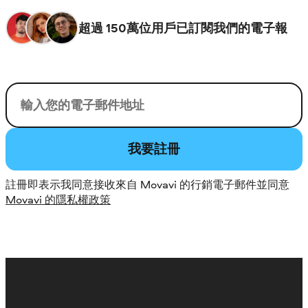
超過 150萬位用戶已訂閱我們的電子報
您的電子郵件
我要註冊
註冊即表示我同意接收來自 Movavi 的行銷電子郵件並同意
Movavi 的隱私權政策