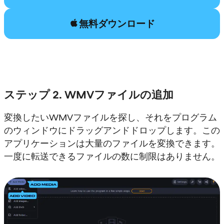
無料ダウンロード
ステップ 2. WMVファイルの追加
変換したいWMVファイルを探し、それをプログラム
のウィンドウにドラッグアンドドロップします。この
アプリケーションは大量のファイルを変換できます。
一度に転送できるファイルの数に制限はありません。