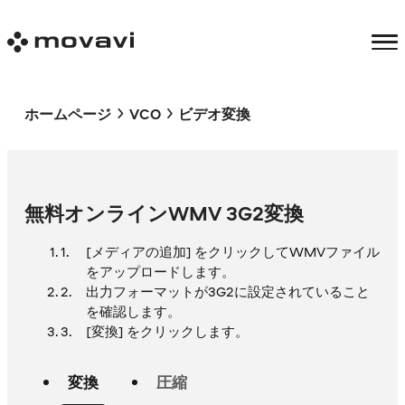
ホームページ
VCO
ビデオ変換
無料オンラインWMV 3G2変換
[メディアの追加] をクリックしてWMVファイル
をアップロードします。
出力フォーマットが3G2に設定されていること
を確認します。
[変換] をクリックします。
変換
圧縮