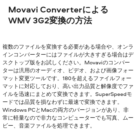
Movavi Converterによる
WMV 3G2変換の方法
複数のファイルを変換する必要がある場合や、オンラ
インコンバーターにはファイルが大きすぎる場合はデ
スクトップ版をお試しください。Movaviのコンバー
ターは汎用のオーディオ、ビデオ、および画像フォー
マット変更ツールです。180を超えるファイルフォー
マットに対応しており、高い出力品質と解像度でファ
イルを迅速にまとめて変換できます。SuperSpeedモ
ードでは品質を損なわずに最速で変換できます。
Windows PCとMacの両方のバージョンがあり、非
常に軽量なので非力なコンピューターでも写真、ムー
ビー、音楽ファイルを処理できます。