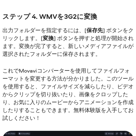
ステップ 4. WMVを3G2に変換
出力フォルダーを指定するには、[
保存先
] ボタンをク
リックします。[
変換
] ボタンを押すと処理が開始され
ます。変換が完了すると、新しいメディアファイルが
選択されたフォルダーに保存されます。
これでMovaviコンバーターを使用してファイルフォ
ーマットを変更する方法が分かりました。このツール
を使用すると、ファイルサイズを減らしたり、ビデオ
からクリップを切り抜いたり、画像をクロップした
り、お気に入りのムービーからアニメーションを作成
したりすることもできます。無料体験版を入手してお
試しください！