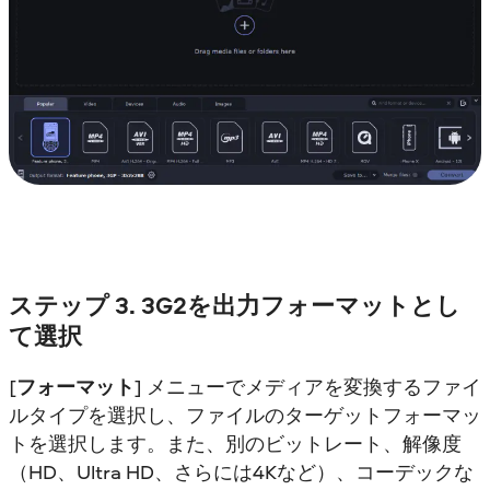
ステップ 3. 3G2を出力フォーマットとし
て選択
[
フォーマット
] メニューでメディアを変換するファイ
ルタイプを選択し、ファイルのターゲットフォーマッ
トを選択します。また、別のビットレート、解像度
（HD、Ultra HD、さらには4Kなど）、コーデックな