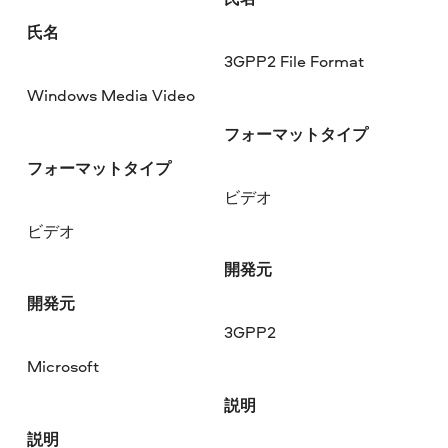
氏名
3GPP2 File Format
Windows Media Video
フォーマットタイプ
フォーマットタイプ
ビデオ
ビデオ
開発元
開発元
3GPP2
Microsoft
説明
説明