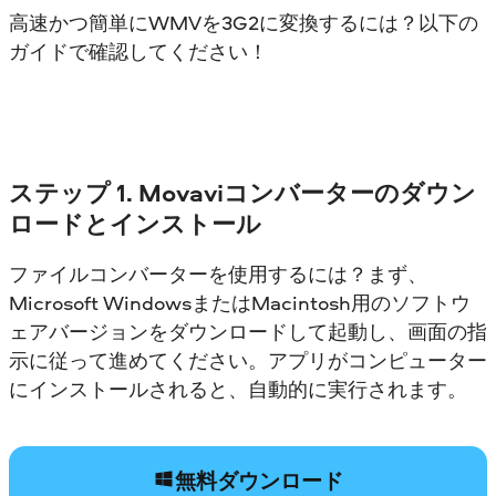
高速かつ簡単にWMVを3G2に変換するには？以下の
ガイドで確認してください！
ステップ 1. Movaviコンバーターのダウン
ロードとインストール
ファイルコンバーターを使用するには？まず、
Microsoft WindowsまたはMacintosh用のソフトウ
ェアバージョンをダウンロードして起動し、画面の指
示に従って進めてください。アプリがコンピューター
にインストールされると、自動的に実行されます。
無料ダウンロード