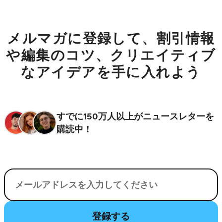
メルマガに登録して、割引情報
や編集のコツ、クリエイティブ
なアイデアを手に入れよう
すでに150万人以上がニュースレターを
購読中！
電子メール
登録する