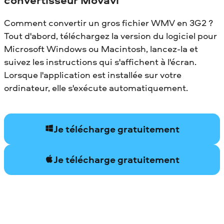
Comment convertir un gros fichier WMV en 3G2 ?
Tout d'abord, téléchargez la version du logiciel pour
Microsoft Windows ou Macintosh, lancez-la et
suivez les instructions qui s'affichent à l'écran.
Lorsque l'application est installée sur votre
ordinateur, elle s'exécute automatiquement.
Je télécharge gratuitement
Je télécharge gratuitement