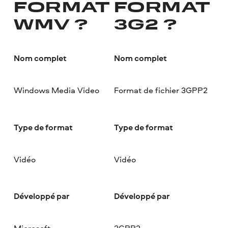
FORMAT
FORMAT
WMV ?
3G2 ?
Nom complet
Nom complet
Windows Media Video
Format de fichier 3GPP2
Type de format
Type de format
Vidéo
Vidéo
Développé par
Développé par