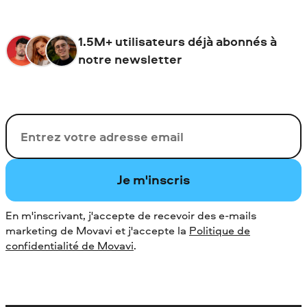
1.5M+ utilisateurs déjà abonnés à
notre newsletter
Votre adresse de messagerie
Je m'inscris
En m'inscrivant, j'accepte de recevoir des e-mails
marketing de Movavi et j'accepte la
Politique de
confidentialité de Movavi
.