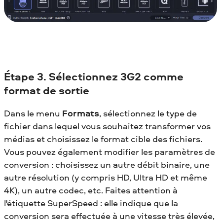
Étape 3. Sélectionnez 3G2 comme
format de sortie
Dans le menu
Formats
, sélectionnez le type de
fichier dans lequel vous souhaitez transformer vos
médias et choisissez le format cible des fichiers.
Vous pouvez également modifier les paramètres de
conversion : choisissez un autre débit binaire, une
autre résolution (y compris HD, Ultra HD et même
4K), un autre codec, etc. Faites attention à
l'étiquette SuperSpeed : elle indique que la
conversion sera effectuée à une vitesse très élevée,