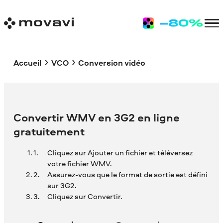
Accueil
VCO
Conversion vidéo
Convertir WMV en 3G2 en ligne
gratuitement
Cliquez sur Ajouter un fichier et téléversez
votre fichier WMV.
Assurez-vous que le format de sortie est défini
sur 3G2.
Cliquez sur Convertir.