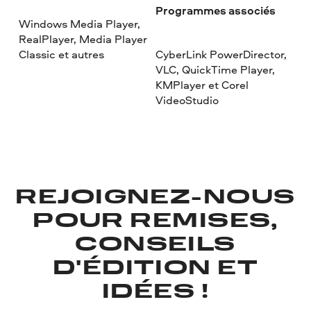
Programmes associés
Windows Media Player,
RealPlayer, Media Player
Classic et autres
CyberLink PowerDirector,
VLC, QuickTime Player,
KMPlayer et Corel
VideoStudio
REJOIGNEZ-NOUS
POUR REMISES,
CONSEILS
D'ÉDITION ET
IDÉES !