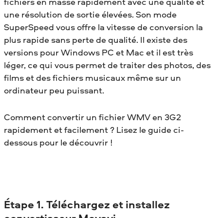
fichiers en masse rapidement avec une qualité et
une résolution de sortie élevées. Son mode
SuperSpeed vous offre la vitesse de conversion la
plus rapide sans perte de qualité. Il existe des
versions pour Windows PC et Mac et il est très
léger, ce qui vous permet de traiter des photos, des
films et des fichiers musicaux même sur un
ordinateur peu puissant.
Comment convertir un fichier WMV en 3G2
rapidement et facilement ? Lisez le guide ci-
dessous pour le découvrir !
Étape 1. Téléchargez et installez
convertisseur Movavi