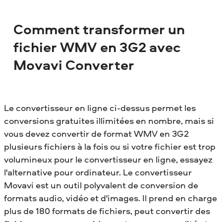
Comment transformer un
fichier WMV en 3G2 avec
Movavi Converter
Le convertisseur en ligne ci-dessus permet les
conversions gratuites illimitées en nombre, mais si
vous devez convertir de format WMV en 3G2
plusieurs fichiers à la fois ou si votre fichier est trop
volumineux pour le convertisseur en ligne, essayez
l'alternative pour ordinateur. Le convertisseur
Movavi est un outil polyvalent de conversion de
formats audio, vidéo et d'images. Il prend en charge
plus de 180 formats de fichiers, peut convertir des