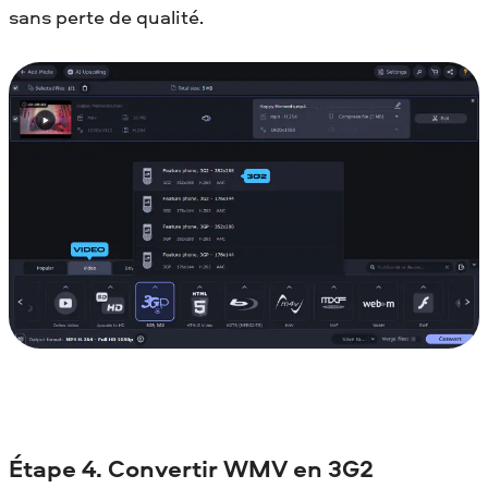
sans perte de qualité.
Étape 4. Convertir WMV en 3G2