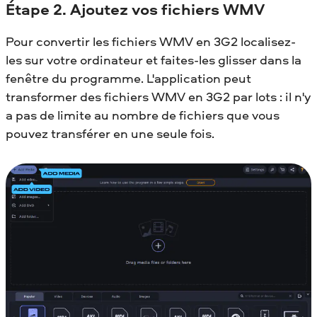
Étape 2. Ajoutez vos fichiers WMV
Pour convertir les fichiers WMV en 3G2 localisez-
les sur votre ordinateur et faites-les glisser dans la
fenêtre du programme. L'application peut
transformer des fichiers WMV en 3G2 par lots : il n'y
a pas de limite au nombre de fichiers que vous
pouvez transférer en une seule fois.