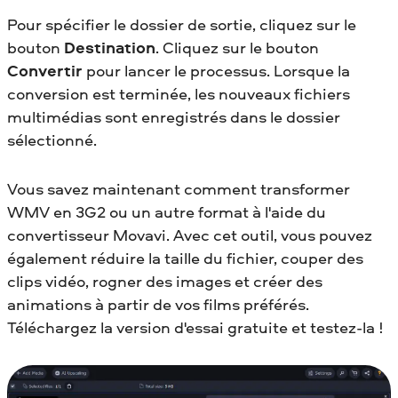
Pour spécifier le dossier de sortie, cliquez sur le
bouton
Destination
. Cliquez sur le bouton
Convertir
pour lancer le processus. Lorsque la
conversion est terminée, les nouveaux fichiers
multimédias sont enregistrés dans le dossier
sélectionné.
Vous savez maintenant comment transformer
WMV en 3G2
ou un autre format à l'aide du
convertisseur Movavi. Avec cet outil, vous pouvez
également réduire la taille du fichier, couper des
clips vidéo, rogner des images et créer des
animations à partir de vos films préférés.
Téléchargez la version d'essai gratuite et testez-la !