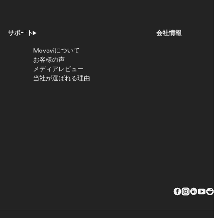
サポート
会社情報
Movaviについて
お客様の声
メディアレビュー
当社が選ばれる理由