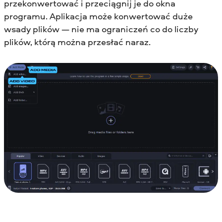
przekonwertować i przeciągnij je do okna
programu. Aplikacja może konwertować duże
wsady plików — nie ma ograniczeń co do liczby
plików, którą można przesłać naraz.