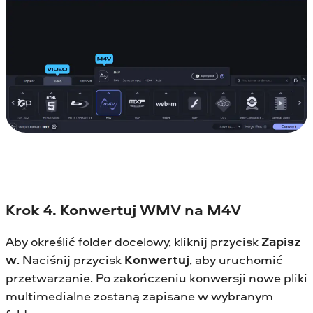
Krok 4. Konwertuj WMV na M4V
Aby określić folder docelowy, kliknij przycisk
Zapisz
w
. Naciśnij przycisk
Konwertuj
, aby uruchomić
przetwarzanie. Po zakończeniu konwersji nowe pliki
multimedialne zostaną zapisane w wybranym