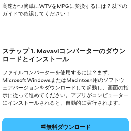
高速かつ簡単にWTVをMPGに変換するには？以下の
ガイドで確認してください！
ステップ 1. Movaviコンバーターのダウン
ロードとインストール
ファイルコンバーターを使用するには？まず、
Microsoft WindowsまたはMacintosh用のソフトウ
ェアバージョンをダウンロードして起動し、画面の指
示に従って進めてください。アプリがコンピューター
にインストールされると、自動的に実行されます。
無料ダウンロード