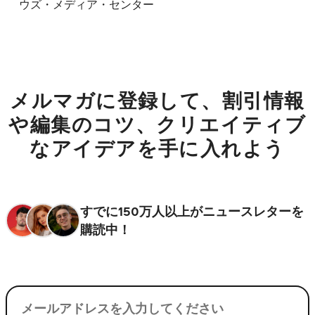
ウズ・メディア・センター
メルマガに登録して、割引情報
や編集のコツ、クリエイティブ
なアイデアを手に入れよう
すでに150万人以上がニュースレターを
購読中！
電子メール