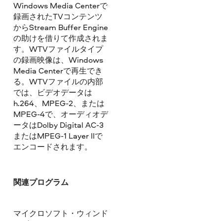
Windows Media Centerで
録画されたTVコンテンツ
からStream Buffer Engine
の助けを借りて作成されま
す。WTVファイルタイプ
の録画映像は、Windows
Media Centerで再生でき
る。WTVファイルの内部
では、ビデオデータは
h.264、MPEG-2、または
MPEG-4で、オーディオデ
ータはDolby Digital AC-3
またはMPEG-1 Layer IIで
エンコードされます。
関連プログラム
マイクロソフト・ウィンド