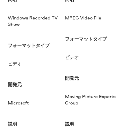
Windows Recorded TV
MPEG Video File
Show
フォーマットタイプ
フォーマットタイプ
ビデオ
ビデオ
開発元
開発元
Moving Picture Experts
Microsoft
Group
説明
説明