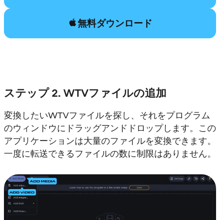
無料ダウンロード
ステップ 2. WTVファイルの追加
変換したいWTVファイルを探し、それをプログラム
のウィンドウにドラッグアンドドロップします。この
アプリケーションは大量のファイルを変換できます。
一度に転送できるファイルの数に制限はありません。