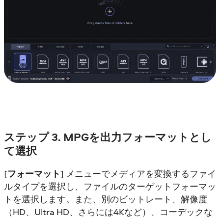
ステップ 3. MPGを出力フォーマットとし
て選択
[
フォーマット
] メニューでメディアを変換するファイ
ルタイプを選択し、ファイルのターゲットフォーマッ
トを選択します。また、別のビットレート、解像度
（HD、Ultra HD、さらには4Kなど）、コーデックな