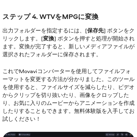
ステップ 4. WTVをMPGに変換
出力フォルダーを指定するには、[
保存先
] ボタンをク
リックします。[
変換
] ボタンを押すと処理が開始され
ます。変換が完了すると、新しいメディアファイルが
選択されたフォルダーに保存されます。
これでMovaviコンバーターを使用してファイルフォ
ーマットを変更する方法が分かりました。このツール
を使用すると、ファイルサイズを減らしたり、ビデオ
からクリップを切り抜いたり、画像をクロップした
り、お気に入りのムービーからアニメーションを作成
したりすることもできます。無料体験版を入手してお
試しください！