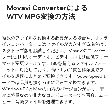
Movavi Converterによる
WTV MPG変換の方法
複数のファイルを変換する必要がある場合や、オンラ
インコンバーターにはファイルが大きすぎる場合はデ
スクトップ版をお試しください。Movaviのコンバー
ターは汎用のオーディオ、ビデオ、および画像フォー
マット変更ツールです。180を超えるファイルフォー
マットに対応しており、高い出力品質と解像度でファ
イルを迅速にまとめて変換できます。SuperSpeedモ
ードでは品質を損なわずに最速で変換できます。
Windows PCとMacの両方のバージョンがあり、非
常に軽量なので非力なコンピューターでも写真、ムー
ビー、音楽ファイルを処理できます。