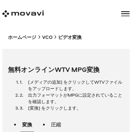
ホームページ
VCO
ビデオ変換
無料オンラインWTV MPG変換
[メディアの追加] をクリックしてWTVファイル
をアップロードします。
出力フォーマットがMPGに設定されていること
を確認します。
[変換] をクリックします。
変換
圧縮