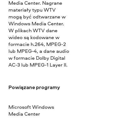
Media Center. Nagrane
materiały typu WTV
mogą być odtwarzane w
Windows Media Center.
W plikach WTV dane
wideo są kodowane w
formacie h.264, MPEG-2
lub MPEG-4, a dane audio
w formacie Dolby Digital
AC-3 lub MPEG-1 Layer II.
Powiązane programy
Microsoft Windows
Media Center