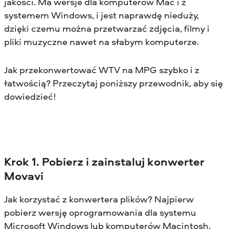
jakości. Ma wersje dla komputerów Mac i z
systemem Windows, i jest naprawdę nieduży,
dzięki czemu można przetwarzać zdjęcia, filmy i
pliki muzyczne nawet na słabym komputerze.
Jak przekonwertować WTV na MPG szybko i z
łatwością? Przeczytaj poniższy przewodnik, aby się
dowiedzieć!
Krok 1. Pobierz i zainstaluj konwerter
Movavi
Jak korzystać z konwertera plików? Najpierw
pobierz wersję oprogramowania dla systemu
Microsoft Windows lub komputerów Macintosh,