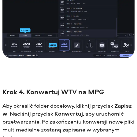
Krok 4. Konwertuj WTV na MPG
Aby określić folder docelowy, kliknij przycisk
Zapisz
w
. Naciśnij przycisk
Konwertuj
, aby uruchomić
przetwarzanie. Po zakończeniu konwersji nowe pliki
multimedialne zostaną zapisane w wybranym