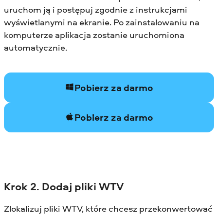
uruchom ją i postępuj zgodnie z instrukcjami
wyświetlanymi na ekranie. Po zainstalowaniu na
komputerze aplikacja zostanie uruchomiona
automatycznie.
Pobierz za darmo
Pobierz za darmo
Krok 2. Dodaj pliki WTV
Zlokalizuj pliki WTV, które chcesz przekonwertować