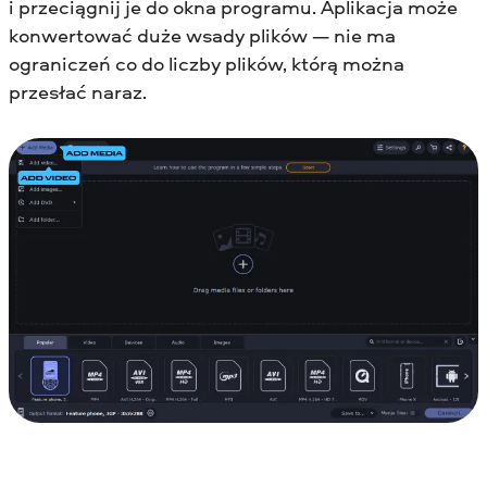
i przeciągnij je do okna programu. Aplikacja może
konwertować duże wsady plików — nie ma
ograniczeń co do liczby plików, którą można
przesłać naraz.