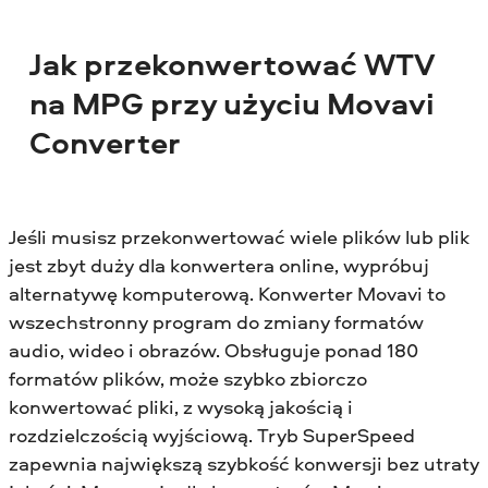
Jak przekonwertować WTV
na MPG przy użyciu Movavi
Converter
Jeśli musisz przekonwertować wiele plików lub plik
jest zbyt duży dla konwertera online, wypróbuj
alternatywę komputerową. Konwerter Movavi to
wszechstronny program do zmiany formatów
audio, wideo i obrazów. Obsługuje ponad 180
formatów plików, może szybko zbiorczo
konwertować pliki, z wysoką jakością i
rozdzielczością wyjściową. Tryb SuperSpeed
zapewnia największą szybkość konwersji bez utraty