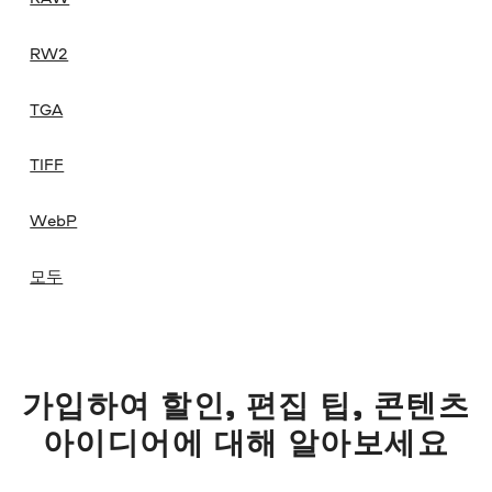
RW2
TGA
TIFF
WebP
모두
가입하여 할인, 편집 팁, 콘텐츠
아이디어에 대해 알아보세요