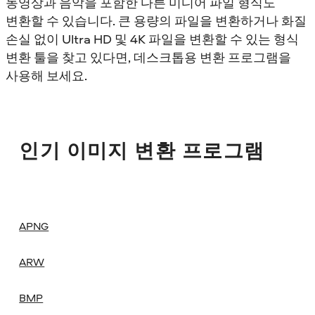
동영상과 음악을 포함한 다른 미디어 파일 형식도
변환할 수 있습니다. 큰 용량의 파일을 변환하거나 화질
손실 없이 Ultra HD 및 4K 파일을 변환할 수 있는 형식
변환 툴을 찾고 있다면, 데스크톱용 변환 프로그램을
사용해 보세요.
인기 이미지 변환 프로그램
APNG
ARW
BMP