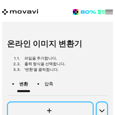
온라인 이미지 변환기
파일을 추가합니다.
출력 형식을 선택합니다.
'변환'을 클릭합니다.
변환
압축