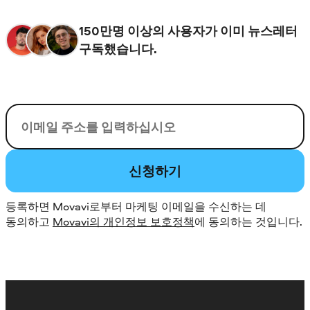
150만명 이상의 사용자가 이미 뉴스레터
구독했습니다.
이메일
신청하기
등록하면 Movavi로부터 마케팅 이메일을 수신하는 데
동의하고
Movavi의 개인정보 보호정책
에 동의하는 것입니다.