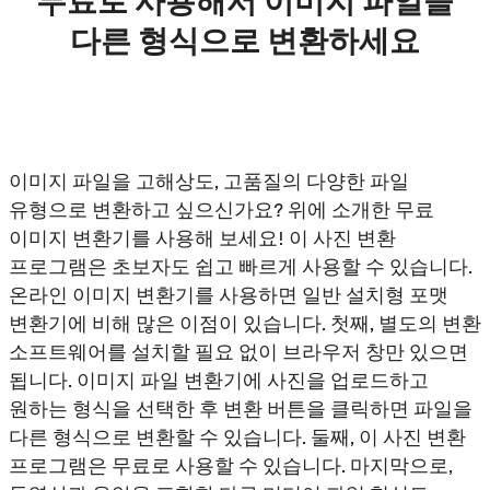
무료로 사용해서 이미지 파일을
다른 형식으로 변환하세요
이미지 파일을 고해상도, 고품질의 다양한 파일
유형으로 변환하고 싶으신가요? 위에 소개한 무료
이미지 변환기를 사용해 보세요! 이 사진 변환
프로그램은 초보자도 쉽고 빠르게 사용할 수 있습니다.
온라인 이미지 변환기를 사용하면 일반 설치형 포맷
변환기에 비해 많은 이점이 있습니다. 첫째, 별도의 변환
소프트웨어를 설치할 필요 없이 브라우저 창만 있으면
됩니다. 이미지 파일 변환기에 사진을 업로드하고
원하는 형식을 선택한 후 변환 버튼을 클릭하면 파일을
다른 형식으로 변환할 수 있습니다. 둘째, 이 사진 변환
프로그램은 무료로 사용할 수 있습니다. 마지막으로,