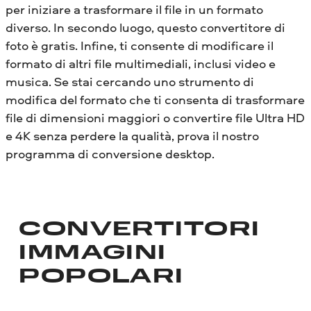
per iniziare a trasformare il file in un formato
diverso. In secondo luogo, questo convertitore di
foto è gratis. Infine, ti consente di modificare il
formato di altri file multimediali, inclusi video e
musica. Se stai cercando uno strumento di
modifica del formato che ti consenta di trasformare
file di dimensioni maggiori o convertire file Ultra HD
e 4K senza perdere la qualità, prova il nostro
programma di conversione desktop.
CONVERTITORI
IMMAGINI
POPOLARI