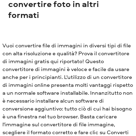
convertire foto in altri
formati
Vuoi convertire file di immagini in diversi tipi di file
con alta risoluzione e qualità? Prova il convertitore
di immagini gratis qui riportato! Questo
convertitore di immagini è veloce e facile da usare
anche per i principianti. L'utilizzo di un convertitore
di immagini online presenta molti vantaggi rispetto
a un normale software installabile. Innanzitutto non
è necessario installare alcun software di
conversione aggiuntivo: tutto ciò di cui hai bisogno
è una finestra nel tuo browser. Basta caricare
l'immagine sul convertitore di file immagine,
scegliere il formato corretto e fare clic su Converti